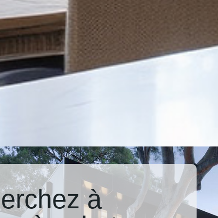
erchez à