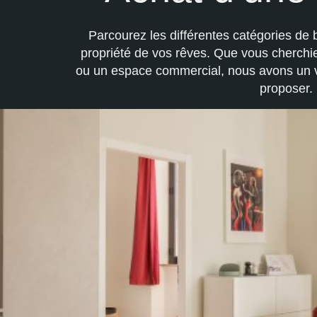
Parcourez les différentes catégories de b
propriété de vos rêves. Que vous cherch
ou un espace commercial, nous avons un v
proposer.