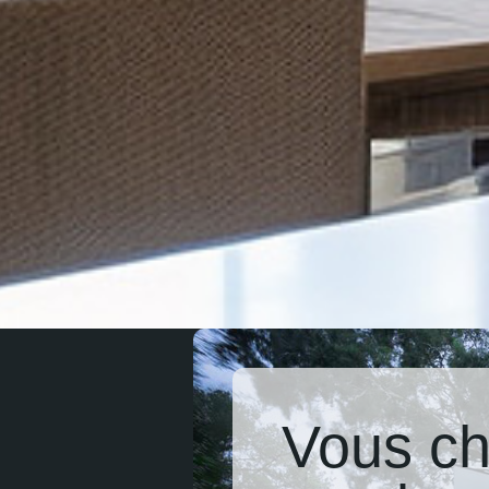
Vous ch