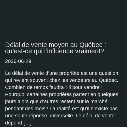
Délai de vente moyen au Québec :
qu’est-ce qui l’influence vraiment?
2026-06-29
Le délai de vente d’une propriété est une question
qui revient souvent chez les vendeurs au Québec.
Combien de temps faudra-t-il pour vendre?
Pourquoi certaines propriétés partent en quelques
jours alors que d’autres restent sur le marché
pendant des mois? La réalité est qu’il n’existe pas
une seule réponse universelle. Le délai de vente
dépend […]