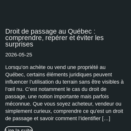
Droit de passage au Québec :
comprendre, repérer et éviter les
surprises
2026-05-25
Lorsqu’on achète ou vend une propriété au
Québec, certains éléments juridiques peuvent
influencer l’utilisation du terrain sans être visibles à
l’œil nu. C’est notamment le cas du droit de
passage, une notion importante mais parfois
méconnue. Que vous soyez acheteur, vendeur ou
simplement curieux, comprendre ce qu’est un droit
de passage et savoir comment l’identifier […]
Lire la suite