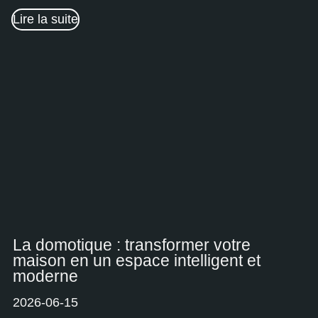
Lire la suite
La domotique : transformer votre
maison en un espace intelligent et
moderne
2026-06-15