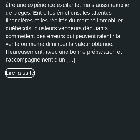
être une expérience excitante, mais aussi remplie
de pièges. Entre les émotions, les attentes
financières et les réalités du marché immobilier
québécois, plusieurs vendeurs débutants
commettent des erreurs qui peuvent ralentir la
vente ou même diminuer la valeur obtenue.
Heureusement, avec une bonne préparation et
l’accompagnement d’un […]
Lire la suite