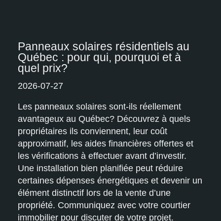
Panneaux solaires résidentiels au
Québec : pour qui, pourquoi et à
quel prix?
2026-07-27
Les panneaux solaires sont-ils réellement
avantageux au Québec? Découvrez à quels
propriétaires ils conviennent, leur coût
approximatif, les aides financières offertes et
les vérifications à effectuer avant d’investir.
Une installation bien planifiée peut réduire
certaines dépenses énergétiques et devenir un
élément distinctif lors de la vente d’une
propriété. Communiquez avec votre courtier
immobilier pour discuter de votre projet.