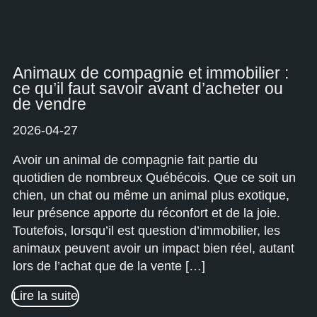
Animaux de compagnie et immobilier :
ce qu’il faut savoir avant d’acheter ou
de vendre
2026-04-27
Avoir un animal de compagnie fait partie du
quotidien de nombreux Québécois. Que ce soit un
chien, un chat ou même un animal plus exotique,
leur présence apporte du réconfort et de la joie.
Toutefois, lorsqu’il est question d’immobilier, les
animaux peuvent avoir un impact bien réel, autant
lors de l’achat que de la vente […]
Lire la suite