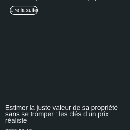
Lire la suite
Estimer la juste valeur de sa propriété
sans se tromper : les clés d’un prix
réaliste