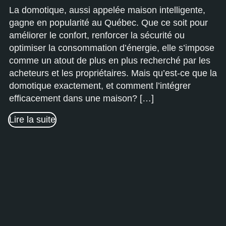
La domotique, aussi appelée maison intelligente,
gagne en popularité au Québec. Que ce soit pour
améliorer le confort, renforcer la sécurité ou
optimiser la consommation d’énergie, elle s’impose
comme un atout de plus en plus recherché par les
acheteurs et les propriétaires. Mais qu’est-ce que la
domotique exactement, et comment l’intégrer
efficacement dans une maison? […]
Lire la suite