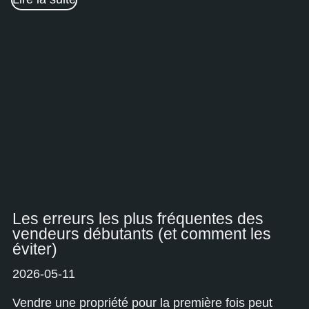
Les erreurs les plus fréquentes des
vendeurs débutants (et comment les
éviter)
2026-05-11
Vendre une propriété pour la première fois peut