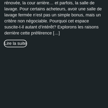
rénovée, la cour arrière… et parfois, la salle de
lavage. Pour certains acheteurs, avoir une salle de
lavage fermée n’est pas un simple bonus, mais un
critère non négociable. Pourquoi cet espace
suscite-t-il autant d’intérêt? Explorons les raisons
derrière cette préférence […]
Lire la suite