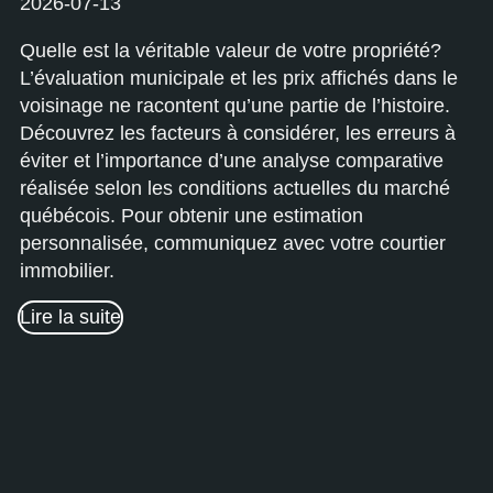
2026-07-13
Quelle est la véritable valeur de votre propriété?
L’évaluation municipale et les prix affichés dans le
voisinage ne racontent qu’une partie de l’histoire.
Découvrez les facteurs à considérer, les erreurs à
éviter et l’importance d’une analyse comparative
réalisée selon les conditions actuelles du marché
québécois. Pour obtenir une estimation
personnalisée, communiquez avec votre courtier
immobilier.
Lire la suite