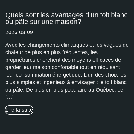
Quels sont les avantages d’un toit blanc
ou pâle sur une maison?
2026-03-09
Avec les changements climatiques et les vagues de
chaleur de plus en plus fréquentes, les
propriétaires cherchent des moyens efficaces de
garder leur maison confortable tout en réduisant
leur consommation énergétique. L’un des choix les
plus simples et ingénieux à envisager : le toit blanc
ou pâle. De plus en plus populaire au Québec, ce
[…]
Lire la suite