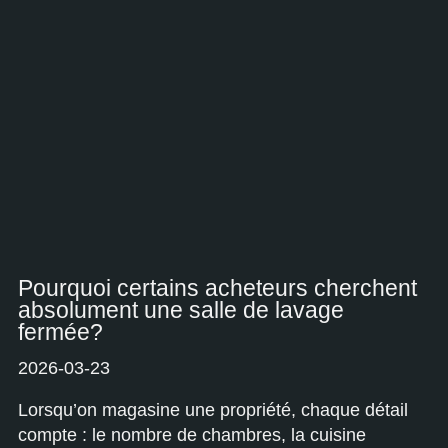
Pourquoi certains acheteurs cherchent
absolument une salle de lavage
fermée?
2026-03-23
Lorsqu’on magasine une propriété, chaque détail
compte : le nombre de chambres, la cuisine