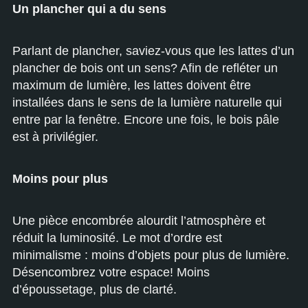
Un plancher qui a du sens
Parlant de plancher, saviez-vous que les lattes d’un
plancher de bois ont un sens? Afin de refléter un
maximum de lumière, les lattes doivent être
installées dans le sens de la lumière naturelle qui
entre par la fenêtre. Encore une fois, le bois pâle
est à privilégier.
Moins pour plus
Une pièce encombrée alourdit l’atmosphère et
réduit la luminosité. Le mot d’ordre est
minimalisme : moins d’objets pour plus de lumière.
Désencombrez votre espace! Moins
d’époussetage, plus de clarté.