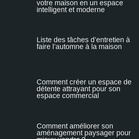
votre maison en un espace
intelligent et moderne
Liste des tâches d’entretien à
faire l’automne à la maison
Comment créer un espace de
détente attrayant pour son
espace commercial
Comment améliorer son
aménagement paysager pour