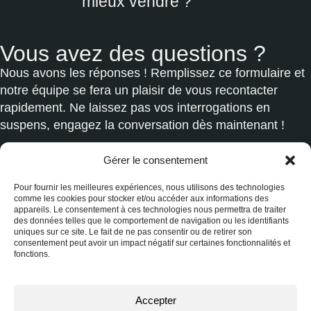
mieux vendre ?
Vous avez des questions ?
Nous avons les réponses ! Remplissez ce formulaire et
notre équipe se fera un plaisir de vous recontacter
rapidement. Ne laissez pas vos interrogations en
suspens, engagez la conversation dès maintenant !
Gérer le consentement
Nom
Pour fournir les meilleures expériences, nous utilisons des technologies
comme les cookies pour stocker et/ou accéder aux informations des
appareils. Le consentement à ces technologies nous permettra de traiter
des données telles que le comportement de navigation ou les identifiants
uniques sur ce site. Le fait de ne pas consentir ou de retirer son
Courriel ou téléphone
consentement peut avoir un impact négatif sur certaines fonctionnalités et
fonctions.
Message
Accepter