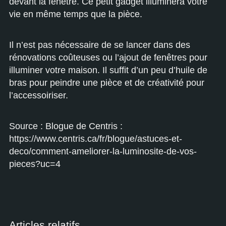
devant la fenêtre. Ce petit gadget illuminera votre
vie en même temps que la pièce.
Il n’est pas nécessaire de se lancer dans des
rénovations coûteuses ou l’ajout de fenêtres pour
illuminer votre maison. Il suffit d’un peu d’huile de
bras pour peindre une pièce et de créativité pour
l’accessoiriser.
Source : Blogue de Centris :
https://www.centris.ca/fr/blogue/astuces-et-
deco/comment-ameliorer-la-luminosite-de-vos-
pieces?uc=4
Articles relatifs