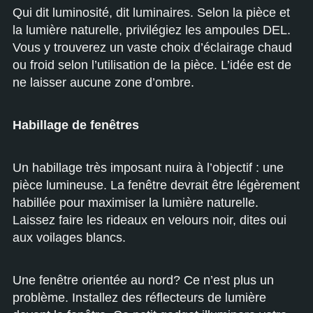
Qui dit luminosité, dit luminaires. Selon la pièce et
la lumière naturelle, privilégiez les ampoules DEL.
Vous y trouverez un vaste choix d’éclairage chaud
ou froid selon l’utilisation de la pièce. L’idée est de
ne laisser aucune zone d’ombre.
Habillage de fenêtres
Un habillage très imposant nuira à l’objectif : une
pièce lumineuse. La fenêtre devrait être légèrement
habillée pour maximiser la lumière naturelle.
Laissez faire les rideaux en velours noir, dites oui
aux voilages blancs.
Une fenêtre orientée au nord? Ce n’est plus un
problème. Installez des réflecteurs de lumière