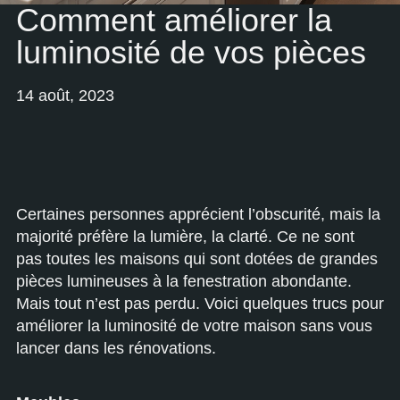
Comment améliorer la
luminosité de vos pièces
14 août, 2023
Certaines personnes apprécient l’obscurité, mais la
majorité préfère la lumière, la clarté. Ce ne sont
pas toutes les maisons qui sont dotées de grandes
pièces lumineuses à la fenestration abondante.
Mais tout n’est pas perdu. Voici quelques trucs pour
améliorer la luminosité de votre maison sans vous
lancer dans les rénovations.