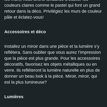
couleurs claires comme le pastel qui font un grand
retour dans la déco. Privilégiez les murs de couleur
pâle et éclatez-vous!
Accessoires et déco
Installez un miroir dans une pièce et la lumière s’y
reflétera. Sans oublier que vous aurez l’impression
que la pièce est plus grande. Pour les accessoires
décoratifs, favorisez les objets métalliques ou en
verre. Ils refléteront la lumière naturelle en plus de
donner un beau look à la pièce. Miroir, miroir, qui
est la plus lumineuse?
Lumières