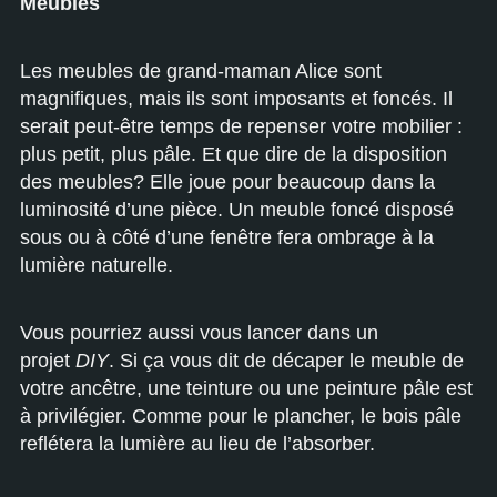
Meubles
Les meubles de grand-maman Alice sont
magnifiques, mais ils sont imposants et foncés. Il
serait peut-être temps de repenser votre mobilier :
plus petit, plus pâle. Et que dire de la disposition
des meubles? Elle joue pour beaucoup dans la
luminosité d’une pièce. Un meuble foncé disposé
sous ou à côté d’une fenêtre fera ombrage à la
lumière naturelle.
Vous pourriez aussi vous lancer dans un
projet
DIY
. Si ça vous dit de décaper le meuble de
votre ancêtre, une teinture ou une peinture pâle est
à privilégier. Comme pour le plancher, le bois pâle
reflétera la lumière au lieu de l’absorber.