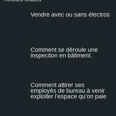
Vendre avec ou sans électros
Comment se déroule une
inspection en bâtiment.
Comment attirer ses
employés de bureau à venir
exploiter l’espace qu’on paie