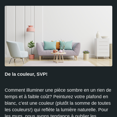
De la couleur, SVP!
Comment illuminer une pièce sombre en un rien de
temps et à faible coût? Peinturez votre plafond en
blanc, c’est une couleur (plutôt la somme de toutes
les couleurs!) qui reflète la lumière naturelle. Pour
les murs, nous avons tendance à oublier les