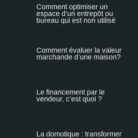
Comment optimiser un
espace d’un entrepôt ou
bureau qui est non utilisé
Comment évaluer la valeur
marchande d’une maison?
Le financement par le
vendeur, c’est quoi ?
La domotique : transformer