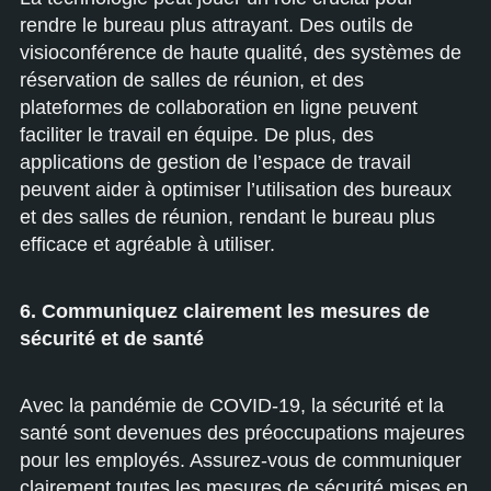
rendre le bureau plus attrayant. Des outils de
visioconférence de haute qualité, des systèmes de
réservation de salles de réunion, et des
plateformes de collaboration en ligne peuvent
faciliter le travail en équipe. De plus, des
applications de gestion de l’espace de travail
peuvent aider à optimiser l’utilisation des bureaux
et des salles de réunion, rendant le bureau plus
efficace et agréable à utiliser.
6. Communiquez clairement les mesures de
sécurité et de santé
Avec la pandémie de COVID-19, la sécurité et la
santé sont devenues des préoccupations majeures
pour les employés. Assurez-vous de communiquer
clairement toutes les mesures de sécurité mises en