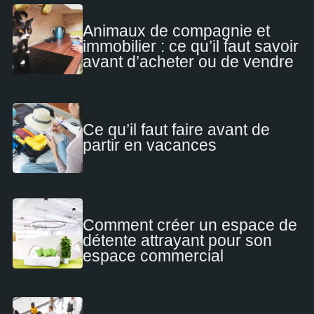
Animaux de compagnie et
immobilier : ce qu’il faut savoir
avant d’acheter ou de vendre
Ce qu’il faut faire avant de
partir en vacances
Comment créer un espace de
détente attrayant pour son
espace commercial