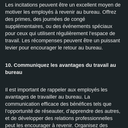
Les incitations peuvent être un excellent moyen de
motiver les employés à revenir au bureau. Offrez
des primes, des journées de congé
supplémentaires, ou des événements spéciaux
pour ceux qui utilisent régulièrement l’espace de
travail. Les récompenses peuvent être un puissant
levier pour encourager le retour au bureau.
10. Communiquez les avantages du travail au
bureau
Il est important de rappeler aux employés les
avantages de travailler au bureau. La
communication efficace des bénéfices tels que
l’opportunité de réseauter, d’apprendre des autres,
et de développer des relations professionnelles
peut les encourager à revenir. Organisez des