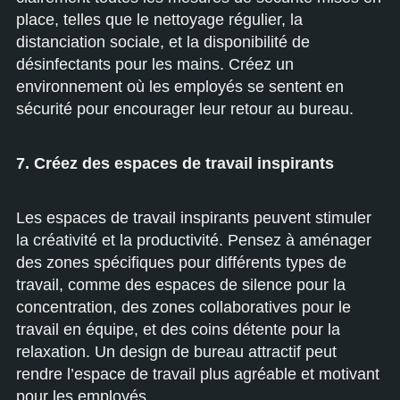
place, telles que le nettoyage régulier, la
distanciation sociale, et la disponibilité de
désinfectants pour les mains. Créez un
environnement où les employés se sentent en
sécurité pour encourager leur retour au bureau.
7. Créez des espaces de travail inspirants
Les espaces de travail inspirants peuvent stimuler
la créativité et la productivité. Pensez à aménager
des zones spécifiques pour différents types de
travail, comme des espaces de silence pour la
concentration, des zones collaboratives pour le
travail en équipe, et des coins détente pour la
relaxation. Un design de bureau attractif peut
rendre l’espace de travail plus agréable et motivant
pour les employés.