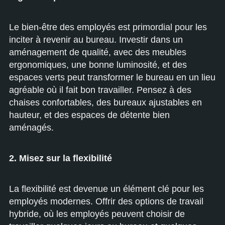
Le bien-être des employés est primordial pour les
inciter à revenir au bureau. Investir dans un
aménagement de qualité, avec des meubles
ergonomiques, une bonne luminosité, et des
espaces verts peut transformer le bureau en un lieu
agréable où il fait bon travailler. Pensez à des
chaises confortables, des bureaux ajustables en
hauteur, et des espaces de détente bien
aménagés.
2. Misez sur la flexibilité
La flexibilité est devenue un élément clé pour les
employés modernes. Offrir des options de travail
hybride, où les employés peuvent choisir de