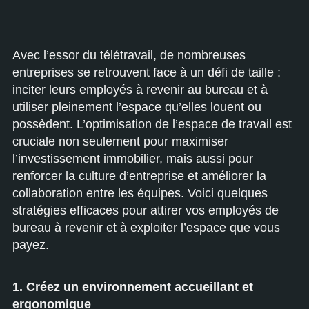
Avec l’essor du télétravail, de nombreuses
entreprises se retrouvent face à un défi de taille :
inciter leurs employés à revenir au bureau et à
utiliser pleinement l’espace qu’elles louent ou
possèdent. L’optimisation de l’espace de travail est
cruciale non seulement pour maximiser
l’investissement immobilier, mais aussi pour
renforcer la culture d’entreprise et améliorer la
collaboration entre les équipes. Voici quelques
stratégies efficaces pour attirer vos employés de
bureau à revenir et à exploiter l’espace que vous
payez.
1. Créez un environnement accueillant et
ergonomique