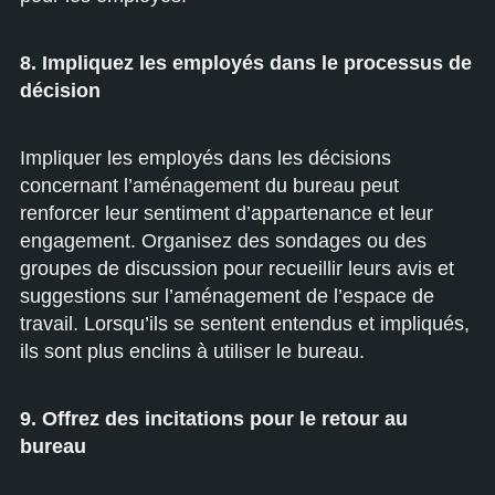
8. Impliquez les employés dans le processus de
décision
Impliquer les employés dans les décisions
concernant l’aménagement du bureau peut
renforcer leur sentiment d’appartenance et leur
engagement. Organisez des sondages ou des
groupes de discussion pour recueillir leurs avis et
suggestions sur l’aménagement de l’espace de
travail. Lorsqu’ils se sentent entendus et impliqués,
ils sont plus enclins à utiliser le bureau.
9. Offrez des incitations pour le retour au
bureau