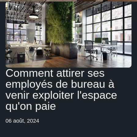
Comment attirer ses
employés de bureau à
venir exploiter l'espace
qu'on paie
06 août, 2024