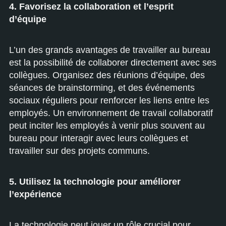
4. Favorisez la collaboration et l’esprit
d’équipe
L’un des grands avantages de travailler au bureau
est la possibilité de collaborer directement avec ses
collègues. Organisez des réunions d’équipe, des
séances de brainstorming, et des événements
sociaux réguliers pour renforcer les liens entre les
employés. Un environnement de travail collaboratif
peut inciter les employés à venir plus souvent au
bureau pour interagir avec leurs collègues et
travailler sur des projets communs.
5. Utilisez la technologie pour améliorer
l’expérience
La technologie peut jouer un rôle crucial pour