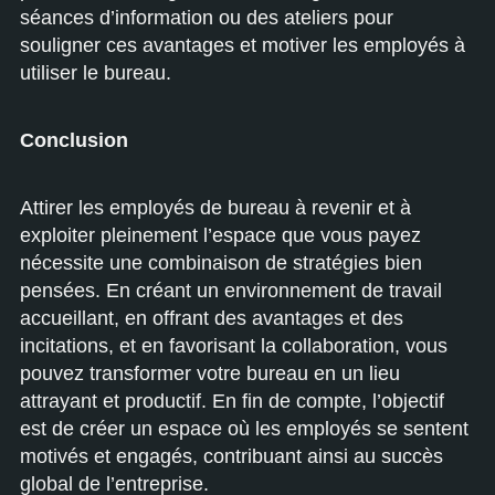
séances d’information ou des ateliers pour
souligner ces avantages et motiver les employés à
utiliser le bureau.
Conclusion
Attirer les employés de bureau à revenir et à
exploiter pleinement l’espace que vous payez
nécessite une combinaison de stratégies bien
pensées. En créant un environnement de travail
accueillant, en offrant des avantages et des
incitations, et en favorisant la collaboration, vous
pouvez transformer votre bureau en un lieu
attrayant et productif. En fin de compte, l’objectif
est de créer un espace où les employés se sentent
motivés et engagés, contribuant ainsi au succès
global de l’entreprise.