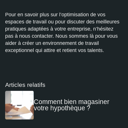
Pour en savoir plus sur l’optimisation de vos
espaces de travail ou pour discuter des meilleures
pratiques adaptées à votre entreprise, n’hésitez
pas à nous contacter. Nous sommes là pour vous
aider à créer un environnement de travail
exceptionnel qui attire et retient vos talents.
Articles relatifs
Comment bien magasiner
votre hypothèque ?