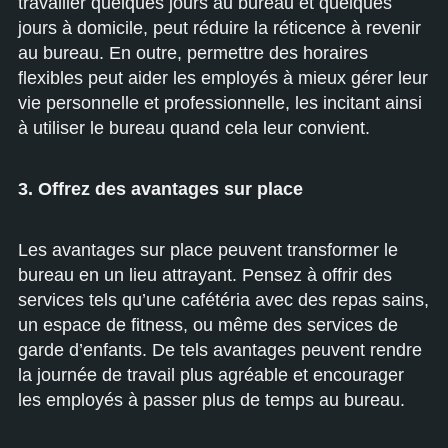
travailler quelques jours au bureau et quelques
jours à domicile, peut réduire la réticence à revenir
au bureau. En outre, permettre des horaires
flexibles peut aider les employés à mieux gérer leur
vie personnelle et professionnelle, les incitant ainsi
à utiliser le bureau quand cela leur convient.
3. Offrez des avantages sur place
Les avantages sur place peuvent transformer le
bureau en un lieu attrayant. Pensez à offrir des
services tels qu’une cafétéria avec des repas sains,
un espace de fitness, ou même des services de
garde d’enfants. De tels avantages peuvent rendre
la journée de travail plus agréable et encourager
les employés à passer plus de temps au bureau.