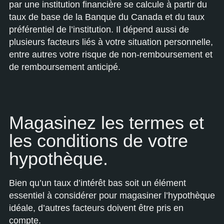
par une institution financière se calcule à partir du
taux de base de la Banque du Canada et du taux
préférentiel de l’institution. Il dépend aussi de
plusieurs facteurs liés à votre situation personnelle,
entre autres votre risque de non-remboursement et
de remboursement anticipé.
Magasinez les termes et
les conditions de votre
hypothèque.
Bien qu’un taux d’intérêt bas soit un élément
essentiel à considérer pour magasiner l’hypothèque
idéale, d’autres facteurs doivent être pris en
compte.