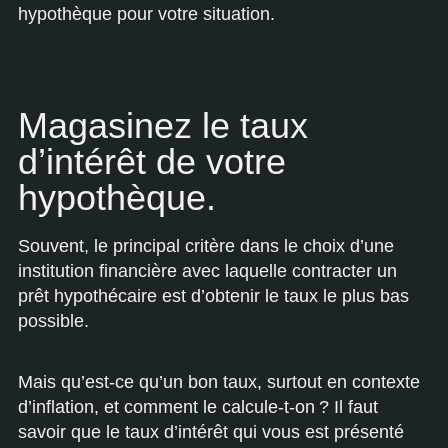
hypothèque pour votre situation.
Magasinez le taux
d’intérêt de votre
hypothèque.
Souvent, le principal critère dans le choix d’une
institution financière avec laquelle contracter un
prêt hypothécaire est d’obtenir le taux le plus bas
possible.
Mais qu’est-ce qu’un bon taux, surtout en contexte
d’inflation, et comment le calcule-t-on ? Il faut
savoir que le taux d’intérêt qui vous est présenté