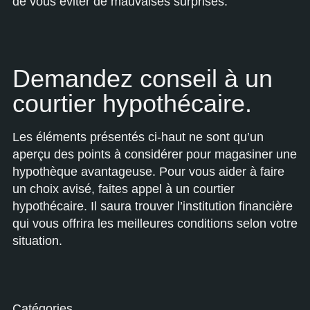
de vous éviter de mauvaises surprises.
Demandez conseil à un
courtier hypothécaire.
Les éléments présentés ci-haut ne sont qu’un
aperçu des points à considérer pour magasiner une
hypothèque avantageuse. Pour vous aider à faire
un choix avisé, faites appel à un courtier
hypothécaire. Il saura trouver l’institution financière
qui vous offrira les meilleures conditions selon votre
situation.
Catégories