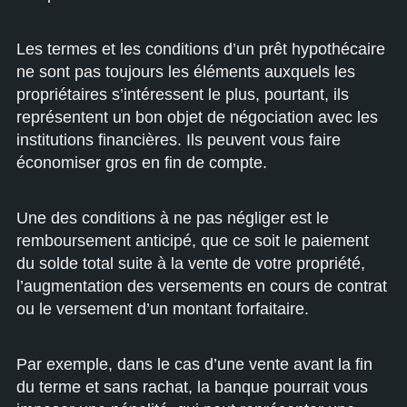
Les termes et les conditions d’un prêt hypothécaire
ne sont pas toujours les éléments auxquels les
propriétaires s’intéressent le plus, pourtant, ils
représentent un bon objet de négociation avec les
institutions financières. Ils peuvent vous faire
économiser gros en fin de compte.
Une des conditions à ne pas négliger est le
remboursement anticipé, que ce soit le paiement
du solde total suite à la vente de votre propriété,
l’augmentation des versements en cours de contrat
ou le versement d’un montant forfaitaire.
Par exemple, dans le cas d’une vente avant la fin
du terme et sans rachat, la banque pourrait vous