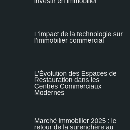
investir en immobilier
L’impact de la technologie sur
l’immobilier commercial
L’Évolution des Espaces de
Restauration dans les
Centres Commerciaux
Modernes
Marché immobilier 2025 : le
retour de la surenchère au