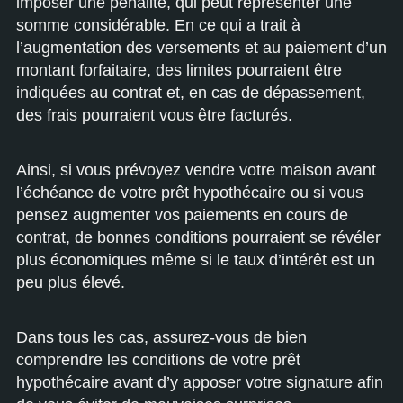
imposer une pénalité, qui peut représenter une
somme considérable. En ce qui a trait à
l’augmentation des versements et au paiement d’un
montant forfaitaire, des limites pourraient être
indiquées au contrat et, en cas de dépassement,
des frais pourraient vous être facturés.
Ainsi, si vous prévoyez vendre votre maison avant
l’échéance de votre prêt hypothécaire ou si vous
pensez augmenter vos paiements en cours de
contrat, de bonnes conditions pourraient se révéler
plus économiques même si le taux d’intérêt est un
peu plus élevé.
Dans tous les cas, assurez-vous de bien
comprendre les conditions de votre prêt
hypothécaire avant d’y apposer votre signature afin