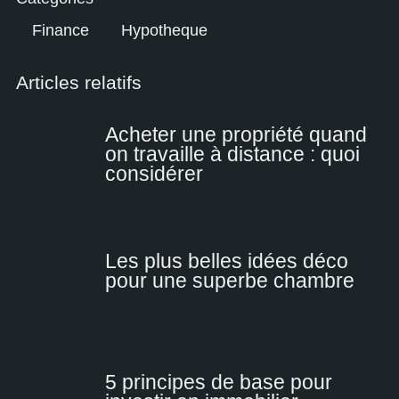
Finance
Hypotheque
Articles relatifs
Acheter une propriété quand
on travaille à distance : quoi
considérer
Les plus belles idées déco
pour une superbe chambre
5 principes de base pour