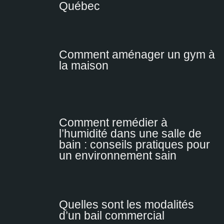
Québec
Comment aménager un gym à
la maison
Comment remédier à
l’humidité dans une salle de
bain : conseils pratiques pour
un environnement sain
Quelles sont les modalités
d’un bail commercial