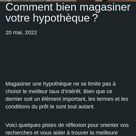
Comment bien magasiner
votre hypothèque ?
20 mai, 2022
Magasiner une hypothèque ne se limite pas à
choisir le meilleur taux d’intérêt. Bien que ce
dernier soit un élément important, les termes et les
conditions du prêt le sont tout autant.
Voici quelques pistes de réflexion pour orienter vos
recherches et vous aider à trouver la meilleure