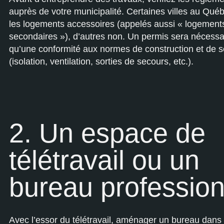
auprès de votre municipalité. Certaines villes au Qué
les logements accessoires (appelés aussi « logement
secondaires »), d’autres non. Un permis sera nécess
qu’une conformité aux normes de construction et de s
(isolation, ventilation, sorties de secours, etc.).
2. Un espace de
télétravail ou un
bureau profession
Avec l’essor du télétravail, aménager un bureau dans