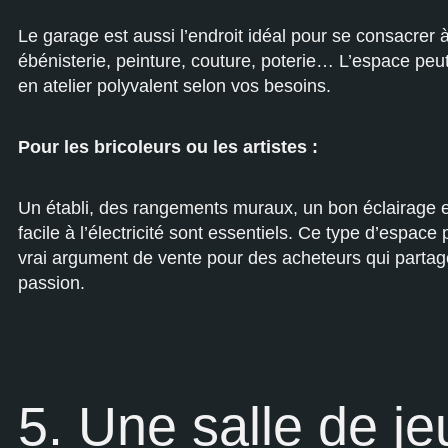
Le garage est aussi l’endroit idéal pour se consacrer 
ébénisterie, peinture, couture, poterie… L’espace pe
en atelier polyvalent selon vos besoins.
Pour les bricoleurs ou les artistes :
Un établi, des rangements muraux, un bon éclairage 
facile à l’électricité sont essentiels. Ce type d’espace
vrai argument de vente pour des acheteurs qui partag
passion.
5. Une salle de je