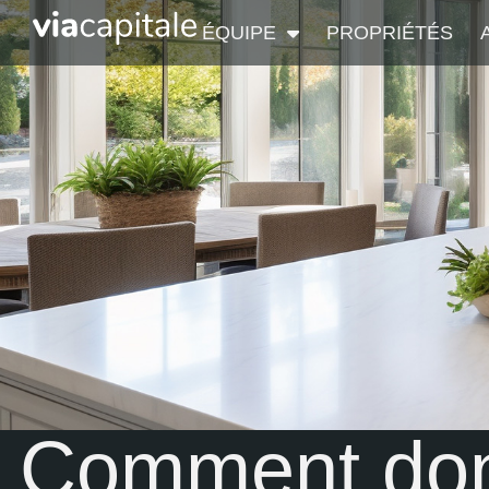
ÉQUIPE
PROPRIÉTÉS
Comment don