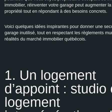
immobilier, réinventer votre garage peut augmenter la
propriété tout en répondant à des besoins concrets.
Voici quelques idées inspirantes pour donner une sec
garage inutilisé, tout en respectant les règlements mu
réalités du marché immobilier québécois.
1. Un logement
d’appoint : studio
logement