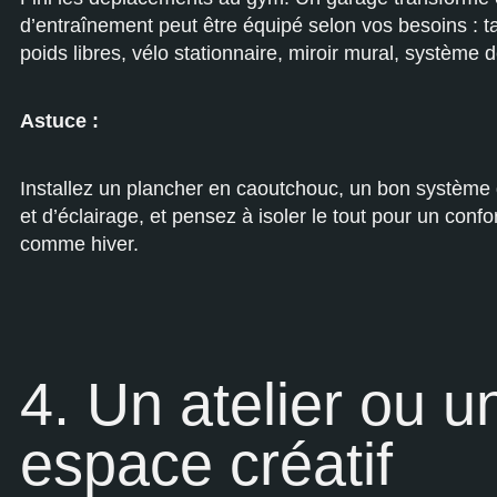
d’entraînement peut être équipé selon vos besoins : ta
poids libres, vélo stationnaire, miroir mural, système d
Astuce :
Installez un plancher en caoutchouc, un bon système d
et d’éclairage, et pensez à isoler le tout pour un confo
comme hiver.
4. Un atelier ou u
espace créatif