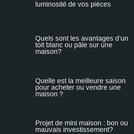
luminosité de vos pièces
Quels sont les avantages d’un
toit blanc ou pâle sur une
maison?
Quelle est la meilleure saison
pour acheter ou vendre une
maison ?
Projet de mini maison : bon ou
mauvais investissement?