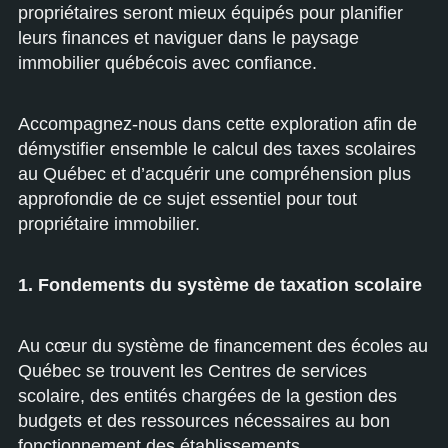
propriétaires seront mieux équipés pour planifier
leurs finances et naviguer dans le paysage
immobilier québécois avec confiance.
Accompagnez-nous dans cette exploration afin de
démystifier ensemble le calcul des taxes scolaires
au Québec et d’acquérir une compréhension plus
approfondie de ce sujet essentiel pour tout
propriétaire immobilier.
1. Fondements du système de taxation scolaire
Au cœur du système de financement des écoles au
Québec se trouvent les Centres de services
scolaire, des entités chargées de la gestion des
budgets et des ressources nécessaires au bon
fonctionnement des établissements