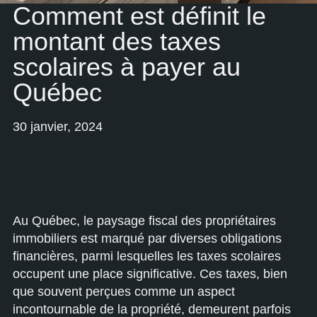
Comment est définit le
montant des taxes
scolaires à payer au
Québec
30 janvier, 2024
Au Québec, le paysage fiscal des propriétaires
immobiliers est marqué par diverses obligations
financières, parmi lesquelles les taxes scolaires
occupent une place significative. Ces taxes, bien
que souvent perçues comme un aspect
incontournable de la propriété, demeurent parfois