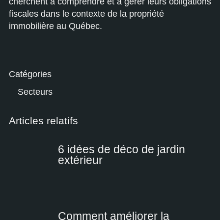
cherchent à comprendre et à gérer leurs obligations
fiscales dans le contexte de la propriété
immobilière au Québec.
Catégories
Secteurs
Articles relatifs
6 idées de déco de jardin
extérieur
Comment améliorer la