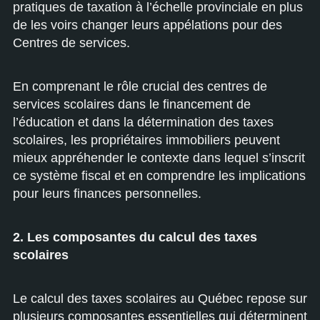
pratiques de taxation à l’échelle provinciale en plus
de les voirs changer leurs appélations pour des
Centres de services.
En comprenant le rôle crucial des centres de
services scolaires dans le financement de
l’éducation et dans la détermination des taxes
scolaires, les propriétaires immobiliers peuvent
mieux appréhender le contexte dans lequel s’inscrit
ce système fiscal et en comprendre les implications
pour leurs finances personnelles.
2. Les composantes du calcul des taxes
scolaires
Le calcul des taxes scolaires au Québec repose sur
plusieurs composantes essentielles qui déterminent