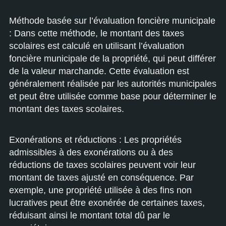
Méthode basée sur l’évaluation foncière municipale
: Dans cette méthode, le montant des taxes
scolaires est calculé en utilisant l’évaluation
foncière municipale de la propriété, qui peut différer
de la valeur marchande. Cette évaluation est
généralement réalisée par les autorités municipales
et peut être utilisée comme base pour déterminer le
montant des taxes scolaires.
Exonérations et réductions : Les propriétés
admissibles à des exonérations ou à des
réductions de taxes scolaires peuvent voir leur
montant de taxes ajusté en conséquence. Par
exemple, une propriété utilisée à des fins non
lucratives peut être exonérée de certaines taxes,
réduisant ainsi le montant total dû par le