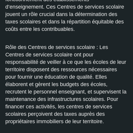
d’enseignement. Ces Centres de services scolaire
jouent un rôle crucial dans la détermination des
taxes scolaires et dans la répartition équitable des
coûts entre les contribuables.
Rôle des Centres de services scolaire : Les
Centres de services scolaire ont pour
responsabilité de veiller à ce que les écoles de leur
territoire disposent des ressources nécessaires
pour fournir une éducation de qualité. Elles
élaborent et gèrent les budgets des écoles,
recrutent le personnel enseignant, et supervisent la
maintenance des infrastructures scolaires. Pour
financer ces activités, les centres de services
scolaires perçoivent des taxes auprès des
propriétaires immobiliers de leur territoire.