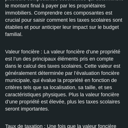
le montant final à payer par les propriétaires
immobiliers. Comprendre ces composantes est
crucial pour saisir comment les taxes scolaires sont
établies et pour anticiper leur impact sur le budget
familial.
Valeur foncière : La valeur foncière d’une propriété
est l’un des principaux éléments pris en compte
dans le calcul des taxes scolaires. Cette valeur est
généralement déterminée par l’évaluation foncière
municipale, qui évalue la propriété en fonction de
critères tels que sa localisation, sa taille, et ses
caractéristiques physiques. Plus la valeur foncière
d’une propriété est élevée, plus les taxes scolaires
seront importantes.
Taux de taxation : Une fois que la valeur foncière