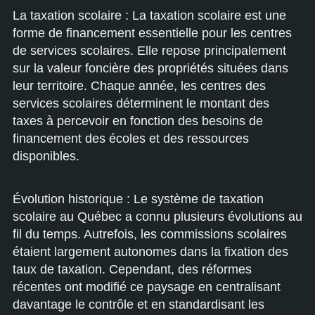
La taxation scolaire : La taxation scolaire est une
forme de financement essentielle pour les centres
de services scolaires. Elle repose principalement
sur la valeur foncière des propriétés situées dans
leur territoire. Chaque année, les centres des
services scolaires déterminent le montant des
taxes à percevoir en fonction des besoins de
financement des écoles et des ressources
disponibles.
Évolution historique : Le système de taxation
scolaire au Québec a connu plusieurs évolutions au
fil du temps. Autrefois, les commissions scolaires
étaient largement autonomes dans la fixation des
taux de taxation. Cependant, des réformes
récentes ont modifié ce paysage en centralisant
davantage le contrôle et en standardisant les