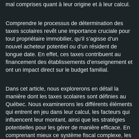
mal comprises quant à leur origine et à leur calcul.
Comprendre le processus de détermination des
taxes scolaires revêt une importance cruciale pour
tout propriétaire immobilier, qu’il s’agisse d’un
nouvel acheteur potentiel ou d’un résident de
longue date. En effet, ces taxes contribuent au
financement des établissements d’enseignement et
ont un impact direct sur le budget familial.
Dans cet article, nous explorerons en détail la
manière dont les taxes scolaires sont définies au
Québec. Nous examinerons les différents éléments
qui entrent en jeu dans leur calcul, les facteurs qui
influencent leur montant, ainsi que les stratégies
potentielles pour les gérer de manière efficace. En
comprenant mieux ce système fiscal complexe, les