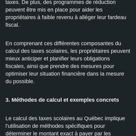
taxes. De plus, des programmes de réduction
peuvent être mis en place pour aider les
propriétaires à faible revenu à alléger leur fardeau
fiscal.
En comprenant ces différentes composantes du
calcul des taxes scolaires, les propriétaires peuvent
mieux anticiper et planifier leurs obligations
fiscales, ainsi que prendre des mesures pour
optimiser leur situation financière dans la mesure
du possible.
3. Méthodes de calcul et exemples concrets
Le calcul des taxes scolaires au Québec implique
l’utilisation de méthodes spécifiques pour
déterminer le montant exact à payer par les