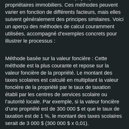
propriétaires immobiliers. Ces méthodes peuvent
varier en fonction de différents facteurs, mais elles
suivent généralement des principes similaires. Voici
un aperçu des méthodes de calcul couramment
utilisées, accompagné d’exemples concrets pour
illustrer le processus :
Méthode basée sur la valeur foncière : Cette
méthode est la plus courante et repose sur la
valeur foncière de la propriété. Le montant des
taxes scolaires est calculé en multipliant la valeur
foncière de la propriété par le taux de taxation
établi par les centres de services scolaire ou
l’autorité locale. Par exemple, si la valeur foncière
d’une propriété est de 300 000 $ et que le taux de
taxation est de 1 %, le montant des taxes scolaires
serait de 3 000 $ (300 000 $ x 0,01).