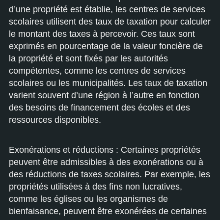
d’une propriété est établie, les centres de services
scolaires utilisent des taux de taxation pour calculer
le montant des taxes à percevoir. Ces taux sont
exprimés en pourcentage de la valeur foncière de
la propriété et sont fixés par les autorités
compétentes, comme les centres de services
scolaires ou les municipalités. Les taux de taxation
varient souvent d’une région à l’autre en fonction
des besoins de financement des écoles et des
ressources disponibles.
Exonérations et réductions : Certaines propriétés
peuvent être admissibles à des exonérations ou à
des réductions de taxes scolaires. Par exemple, les
propriétés utilisées à des fins non lucratives,
comme les églises ou les organismes de
bienfaisance, peuvent être exonérées de certaines