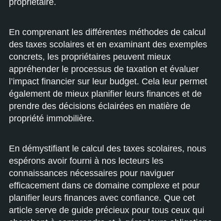
propriétaire.
En comprenant les différentes méthodes de calcul
des taxes scolaires et en examinant des exemples
concrets, les propriétaires peuvent mieux
appréhender le processus de taxation et évaluer
l’impact financier sur leur budget. Cela leur permet
également de mieux planifier leurs finances et de
prendre des décisions éclairées en matière de
propriété immobilière.
En démystifiant le calcul des taxes scolaires, nous
espérons avoir fourni à nos lecteurs les
connaissances nécessaires pour naviguer
efficacement dans ce domaine complexe et pour
planifier leurs finances avec confiance. Que cet
article serve de guide précieux pour tous ceux qui