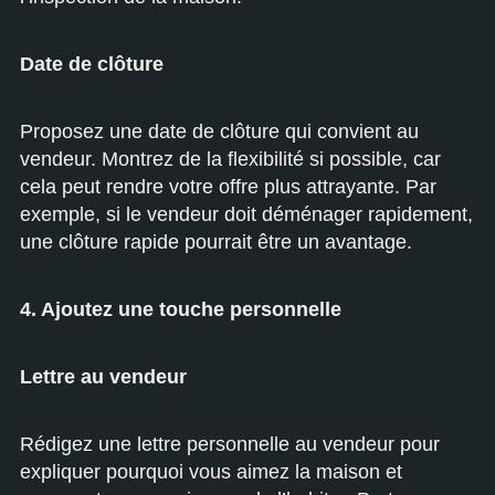
Date de clôture
Proposez une date de clôture qui convient au
vendeur. Montrez de la flexibilité si possible, car
cela peut rendre votre offre plus attrayante. Par
exemple, si le vendeur doit déménager rapidement,
une clôture rapide pourrait être un avantage.
4. Ajoutez une touche personnelle
Lettre au vendeur
Rédigez une lettre personnelle au vendeur pour
expliquer pourquoi vous aimez la maison et