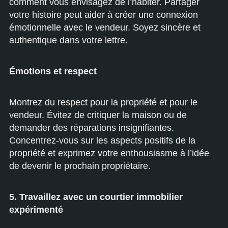
comment vous envisagez de l’habiter. Partager
votre histoire peut aider à créer une connexion
émotionnelle avec le vendeur. Soyez sincère et
authentique dans votre lettre.
Émotions et respect
Montrez du respect pour la propriété et pour le
vendeur. Évitez de critiquer la maison ou de
demander des réparations insignifiantes.
Concentrez-vous sur les aspects positifs de la
propriété et exprimez votre enthousiasme à l’idée
de devenir le prochain propriétaire.
5. Travaillez avec un courtier immobilier
expérimenté