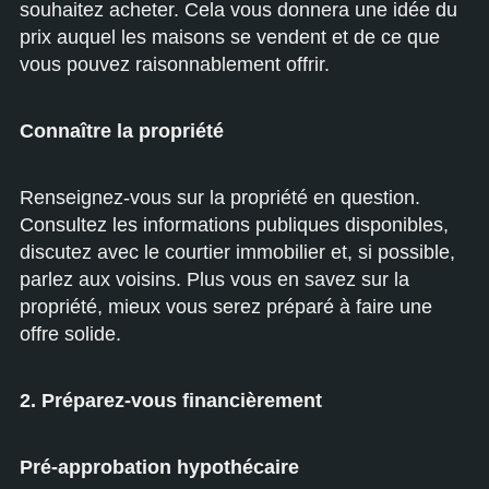
souhaitez acheter. Cela vous donnera une idée du
prix auquel les maisons se vendent et de ce que
vous pouvez raisonnablement offrir.
Connaître la propriété
Renseignez-vous sur la propriété en question.
Consultez les informations publiques disponibles,
discutez avec le courtier immobilier et, si possible,
parlez aux voisins. Plus vous en savez sur la
propriété, mieux vous serez préparé à faire une
offre solide.
2. Préparez-vous financièrement
Pré-approbation hypothécaire