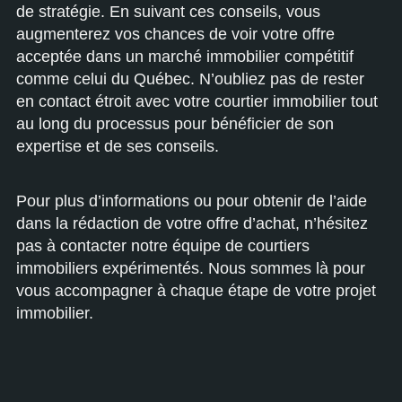
de stratégie. En suivant ces conseils, vous
augmenterez vos chances de voir votre offre
acceptée dans un marché immobilier compétitif
comme celui du Québec. N’oubliez pas de rester
en contact étroit avec votre courtier immobilier tout
au long du processus pour bénéficier de son
expertise et de ses conseils.
Pour plus d’informations ou pour obtenir de l’aide
dans la rédaction de votre offre d’achat, n’hésitez
pas à contacter notre équipe de courtiers
immobiliers expérimentés. Nous sommes là pour
vous accompagner à chaque étape de votre projet
immobilier.