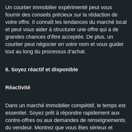
Un courtier immobilier expérimenté peut vous
fournir des conseils précieux sur la rédaction de
votre offre. Il connaît les tendances du marché local
et peut vous aider à structurer une offre qui a de
grandes chances d’être acceptée. De plus, un
courtier peut négocier en votre nom et vous guider
tout au long du processus d’achat.
6. Soyez réactif et disponible
Réactivité
Dans un marché immobilier compétitif, le temps est
essentiel. Soyez prêt à répondre rapidement aux
contre-offres ou aux demandes de renseignements
du vendeur. Montrez que vous êtes sérieux et