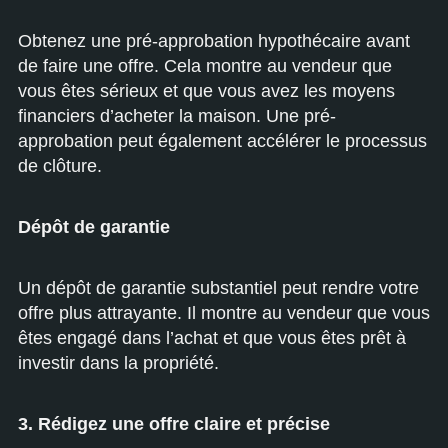
Obtenez une pré-approbation hypothécaire avant
de faire une offre. Cela montre au vendeur que
vous êtes sérieux et que vous avez les moyens
financiers d’acheter la maison. Une pré-
approbation peut également accélérer le processus
de clôture.
Dépôt de garantie
Un dépôt de garantie substantiel peut rendre votre
offre plus attrayante. Il montre au vendeur que vous
êtes engagé dans l’achat et que vous êtes prêt à
investir dans la propriété.
3. Rédigez une offre claire et précise