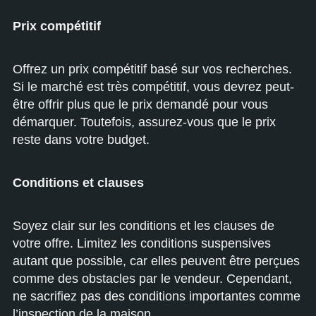
Prix compétitif
Offrez un prix compétitif basé sur vos recherches.
Si le marché est très compétitif, vous devrez peut-
être offrir plus que le prix demandé pour vous
démarquer. Toutefois, assurez-vous que le prix
reste dans votre budget.
Conditions et clauses
Soyez clair sur les conditions et les clauses de
votre offre. Limitez les conditions suspensives
autant que possible, car elles peuvent être perçues
comme des obstacles par le vendeur. Cependant,
ne sacrifiez pas des conditions importantes comme
l’inspection de la maison.