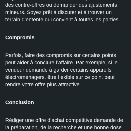
des contre-offres ou demander des ajustements
mineurs. Soyez prêt à discuter et à trouver un
terrain d’entente qui convient à toutes les parties.
Compromis
Parfois, faire des compromis sur certains points
peut aider à conclure l’affaire. Par exemple, si le
vendeur demande à garder certains appareils
électroménagers, être flexible sur ce point peut
rendre votre offre plus attractive.
Conclusion
Rédiger une offre d’achat compétitive demande de
la préparation, de la recherche et une bonne dose