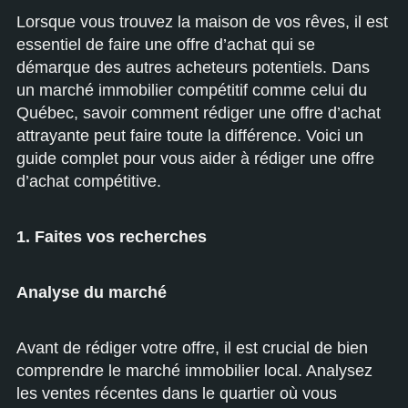
Lorsque vous trouvez la maison de vos rêves, il est
essentiel de faire une offre d’achat qui se
démarque des autres acheteurs potentiels. Dans
un marché immobilier compétitif comme celui du
Québec, savoir comment rédiger une offre d’achat
attrayante peut faire toute la différence. Voici un
guide complet pour vous aider à rédiger une offre
d’achat compétitive.
1. Faites vos recherches
Analyse du marché
Avant de rédiger votre offre, il est crucial de bien
comprendre le marché immobilier local. Analysez
les ventes récentes dans le quartier où vous