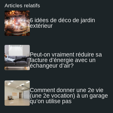
Articles relatifs
6 idées de déco de jardin
extérieur
Peut-on vraiment réduire sa
facture d’énergie avec un
échangeur d’air?
Comment donner une 2e vie
(une 2e vocation) à un garage
qu’on utilise pas