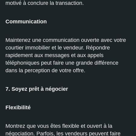
motivé à conclure la transaction.
Communication
Maintenez une communication ouverte avec votre
courtier immobilier et le vendeur. Répondre
rapidement aux messages et aux appels
téléphoniques peut faire une grande différence
dans la perception de votre offre.
7. Soyez prêt à négocier
Flexibilité
Montrez que vous êtes flexible et ouvert à la
négociation. Parfois, les vendeurs peuvent faire