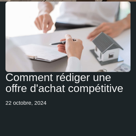
Comment rédiger une
offre d'achat compétitive
22 octobre, 2024