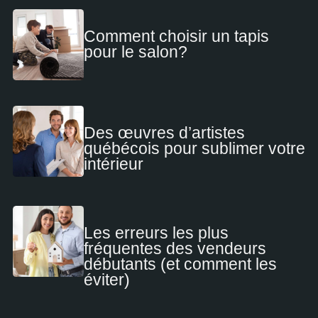
Comment choisir un tapis
pour le salon?
Des œuvres d’artistes
québécois pour sublimer votre
intérieur
Les erreurs les plus
fréquentes des vendeurs
débutants (et comment les
éviter)