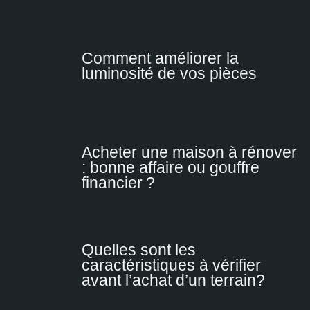
Comment améliorer la
luminosité de vos pièces
Acheter une maison à rénover
: bonne affaire ou gouffre
financier ?
Quelles sont les
caractéristiques à vérifier
avant l’achat d’un terrain?