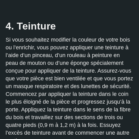
4. Teinture
Si vous souhaitez modifier la couleur de votre bois
ou l’enrichir, vous pouvez appliquer une teinture à
l’aide d’un pinceau, d’un rouleau à peinture en
peau de mouton ou d’une éponge spécialement
conçue pour appliquer de la teinture. Assurez-vous
que votre pièce est bien ventilée et que vous portez
un masque respiratoire et des lunettes de sécurité.
Commencez par appliquer la teinture dans le coin
le plus éloigné de la pièce et progressez jusqu’à la
porte. Appliquez la teinture dans le sens de la fibre
du bois et travaillez sur des sections de trois ou
quatre pieds (0,9 m à 1,2 m) à la fois. Essuyez
l’excès de teinture avant de commencer une autre