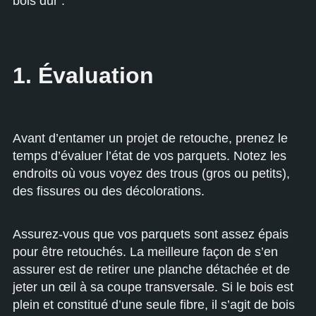
bois dur :
1. Évaluation
Avant d’entamer un projet de retouche, prenez le
temps d’évaluer l’état de vos parquets.
Notez les
endroits où vous voyez des trous (gros ou petits),
des fissures ou des décolorations.
Assurez-vous que vos parquets sont assez épais
pour être retouchés. La meilleure façon de s’en
assurer est de retirer une planche détachée et de
jeter un œil à sa coupe transversale. Si le bois est
plein et constitué d’une seule fibre, il s’agit de bois