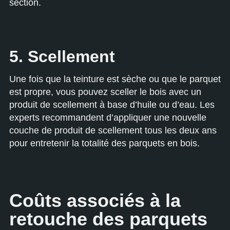
section.
5. Scellement
Une fois que la teinture est sèche ou que le parquet
est propre, vous pouvez sceller le bois avec un
produit de scellement à base d’huile ou d’eau. Les
experts recommandent d’appliquer une nouvelle
couche de produit de scellement tous les deux ans
pour entretenir la totalité des parquets en bois.
Coûts associés à la
retouche des parquets