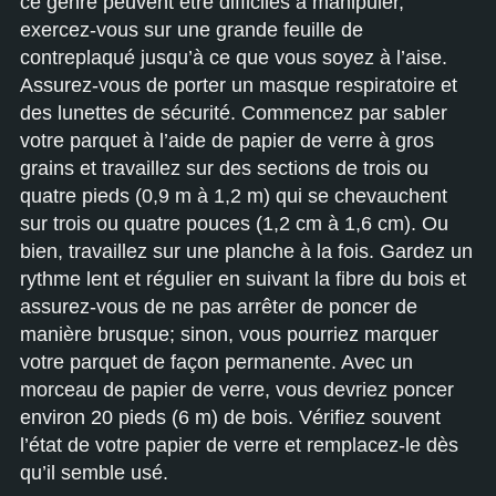
ce genre peuvent être difficiles à manipuler,
exercez-vous sur une grande feuille de
contreplaqué jusqu’à ce que vous soyez à l’aise.
Assurez-vous de porter un masque respiratoire et
des lunettes de sécurité. Commencez par sabler
votre parquet à l’aide de papier de verre à gros
grains et travaillez sur des sections de trois ou
quatre pieds (0,9 m à 1,2 m) qui se chevauchent
sur trois ou quatre pouces (1,2 cm à 1,6 cm). Ou
bien, travaillez sur une planche à la fois. Gardez un
rythme lent et régulier en suivant la fibre du bois et
assurez-vous de ne pas arrêter de poncer de
manière brusque; sinon, vous pourriez marquer
votre parquet de façon permanente. Avec un
morceau de papier de verre, vous devriez poncer
environ 20 pieds (6 m) de bois. Vérifiez souvent
l’état de votre papier de verre et remplacez-le dès
qu’il semble usé.