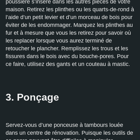
poussière s’insère dans les autres pièces de votre
maison. Retirez les plinthes ou les quarts-de-rond à
l’aide d’un petit levier et d’un morceau de bois pour
éviter de les endommager. Marquez les plinthes au
fur et à mesure que vous les retirez pour savoir où
les replacer lorsque vous aurez terminé de
retoucher le plancher. Remplissez les trous et les
fissures dans le bois avec du bouche-pores. Pour
ce faire, utilisez des gants et un couteau à mastic.
3. Ponçage
Servez-vous d’une ponceuse à tambours louée
dans un centre de rénovation. Puisque les outils de