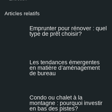
Articles relatifs
Emprunter pour rénover : quel
type de prêt choisir?
Les tendances émergentes
en matière d’aménagement
de bureau
Condo ou chalet à la
montagne : pourquoi investir
en bas des pistes?