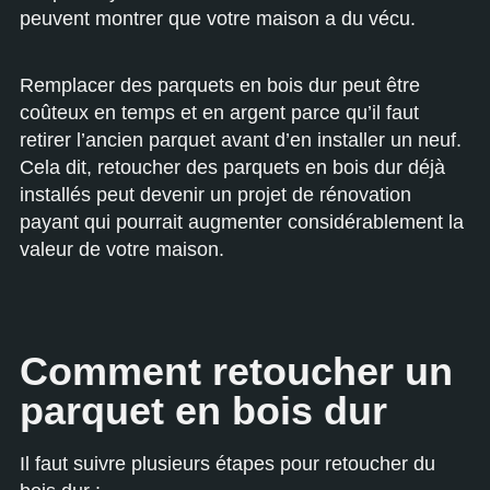
peuvent montrer que votre maison a du vécu.
Remplacer des parquets en bois dur peut être
coûteux en temps et en argent parce qu’il faut
retirer l’ancien parquet avant d’en installer un neuf.
Cela dit, retoucher des parquets en bois dur déjà
installés peut devenir un projet de rénovation
payant qui pourrait augmenter considérablement la
valeur de votre maison.
Comment retoucher un
parquet en bois dur
Il faut suivre plusieurs étapes pour retoucher du