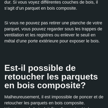
dur. Si vous voyez différentes couches de bois, il
s’agit d’un parquet en bois composite.
Si vous ne pouvez pas retirer une planche de votre
parquet, vous pouvez regarder sous les trappes de
ventilation et les registres ou enlever le seuil en
métal d’une porte extérieure pour exposer le bois.
Est-il possible de
retoucher les parquets
en bois composite?
Malheureusement, il est impossible de poncer et de
retoucher les parquets en bois composite.