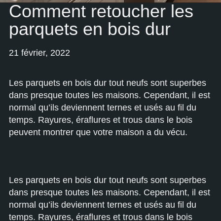
Comment retoucher les
parquets en bois dur
21 février, 2022
Les parquets en bois dur tout neufs sont superbes
dans presque toutes les maisons. Cependant, il est
normal qu’ils deviennent ternes et usés au fil du
temps. Rayures, éraflures et trous dans le bois
peuvent montrer que votre maison a du vécu.
Les parquets en bois dur tout neufs sont superbes
dans presque toutes les maisons. Cependant, il est
normal qu’ils deviennent ternes et usés au fil du
temps. Rayures, éraflures et trous dans le bois