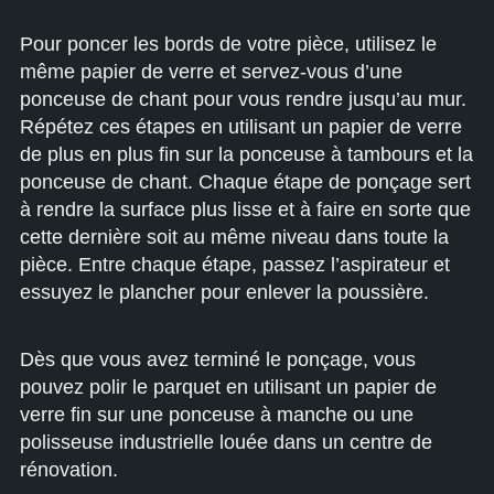
Pour poncer les bords de votre pièce, utilisez le
même papier de verre et servez-vous d’une
ponceuse de chant pour vous rendre jusqu’au mur.
Répétez ces étapes en utilisant un papier de verre
de plus en plus fin sur la ponceuse à tambours et la
ponceuse de chant. Chaque étape de ponçage sert
à rendre la surface plus lisse et à faire en sorte que
cette dernière soit au même niveau dans toute la
pièce. Entre chaque étape, passez l’aspirateur et
essuyez le plancher pour enlever la poussière.
Dès que vous avez terminé le ponçage, vous
pouvez polir le parquet en utilisant un papier de
verre fin sur une ponceuse à manche ou une
polisseuse industrielle louée dans un centre de
rénovation.