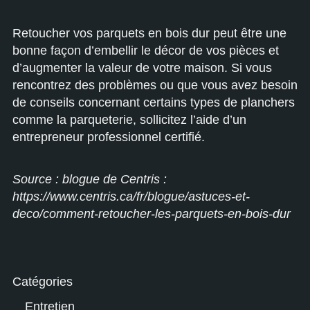
Retoucher vos parquets en bois dur peut être une
bonne façon d’embellir le décor de vos pièces et
d’augmenter la valeur de votre maison. Si vous
rencontrez des problèmes ou que vous avez besoin
de conseils concernant certains types de planchers
comme la
parqueterie
, sollicitez l’aide d’un
entrepreneur professionnel certifié.
Source : blogue de Centris :
https://www.centris.ca/fr/blogue/astuces-et-
deco/comment-retoucher-les-parquets-en-bois-dur
Catégories
Entretien