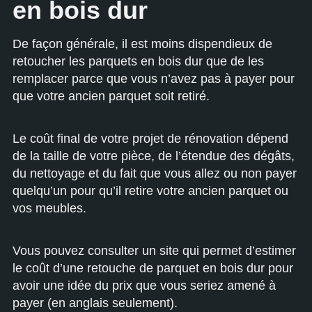
en bois dur
De façon générale, il est moins dispendieux de
retoucher les parquets en bois dur que de les
remplacer parce que vous n’avez pas à payer pour
que votre ancien parquet soit retiré.
Le coût final de votre projet de rénovation dépend
de la taille de votre pièce, de l’étendue des dégâts,
du nettoyage et du fait que vous allez ou non payer
quelqu’un pour qu’il retire votre ancien parquet ou
vos meubles.
Vous pouvez consulter un site qui permet d’
estimer
le coût d’une retouche de parquet en bois dur
pour
avoir une idée du prix que vous seriez amené à
payer (en anglais seulement).