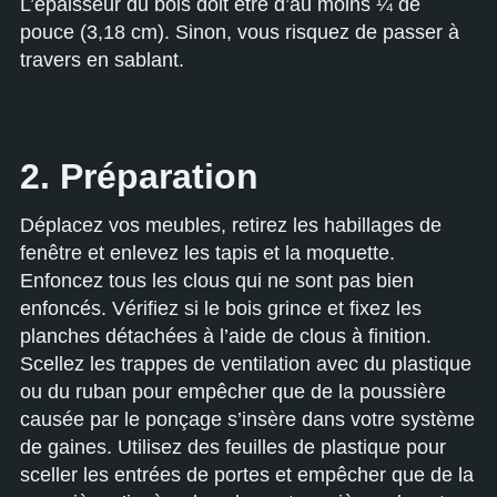
L’épaisseur du bois doit être d’au moins ¼ de
pouce (3,18 cm). Sinon, vous risquez de passer à
travers en sablant.
2. Préparation
Déplacez vos meubles, retirez les habillages de
fenêtre et enlevez les tapis et la moquette.
Enfoncez tous les clous qui ne sont pas bien
enfoncés. Vérifiez si le bois grince et fixez les
planches détachées à l’aide de clous à finition.
Scellez les trappes de ventilation avec du plastique
ou du ruban pour empêcher que de la poussière
causée par le ponçage s’insère dans votre système
de gaines. Utilisez des feuilles de plastique pour
sceller les entrées de portes et empêcher que de la