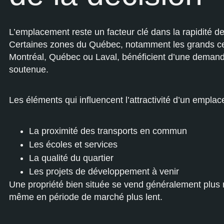
L’emplacement reste un facteur clé dans la rapidité de
Certaines zones du Québec, notamment les grands 
Montréal, Québec ou Laval, bénéficient d’une demand
soutenue.
Les éléments qui influencent l’attractivité d’un emplac
La proximité des transports en commun
Les écoles et services
La qualité du quartier
Les projets de développement à venir
Une propriété bien située se vend généralement plus
même en période de marché plus lent.