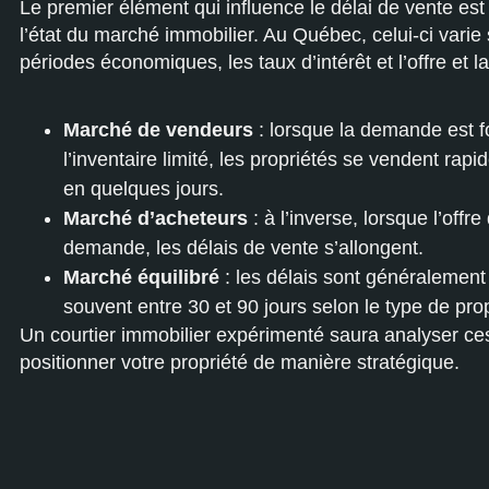
Le premier élément qui influence le délai de vente est
l’état du marché immobilier. Au Québec, celui-ci varie 
périodes économiques, les taux d’intérêt et l’offre et 
Marché de vendeurs
: lorsque la demande est fo
l’inventaire limité, les propriétés se vendent rapi
en quelques jours.
Marché d’acheteurs
: à l’inverse, lorsque l’offr
demande, les délais de vente s’allongent.
Marché équilibré
: les délais sont généralement 
souvent entre 30 et 90 jours selon le type de prop
Un courtier immobilier expérimenté saura analyser ces
positionner votre propriété de manière stratégique.