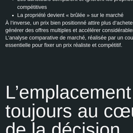
compétitives
La propriété devient « brûlée » sur le marché
À l’inverse, un prix bien positionné attire plus d’achet
générer des offres multiples et accélérer considérable
L’analyse comparative de marché, réalisée par un cour
essentielle pour fixer un prix réaliste et compétitif.
L’emplacement 
toujours au cœ
de la décision