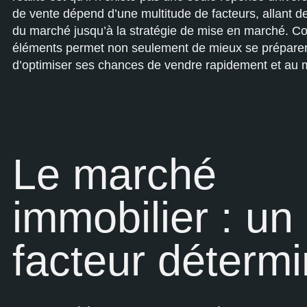
de vente dépend d’une multitude de facteurs, allant d
du marché jusqu’à la stratégie de mise en marché. 
éléments permet non seulement de mieux se préparer
d’optimiser ses chances de vendre rapidement et au me
Le marché
immobilier : un
facteur déterm