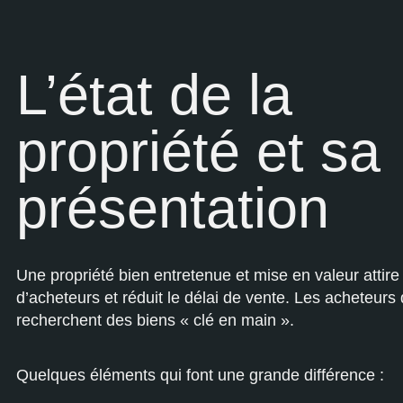
L’état de la
propriété et sa
présentation
Une propriété bien entretenue et mise en valeur attir
d’acheteurs et réduit le délai de vente. Les acheteurs 
recherchent des biens « clé en main ».
Quelques éléments qui font une grande différence :