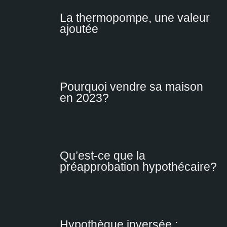
La thermopompe, une valeur
ajoutée
Pourquoi vendre sa maison
en 2023?
Qu’est-ce que la
préapprobation hypothécaire?
Hypothèque inversée :