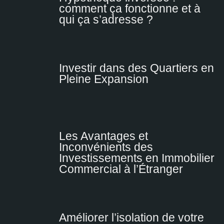
comment ça fonctionne et à
qui ça s’adresse ?
Investir dans des Quartiers en
Pleine Expansion
Les Avantages et
Inconvénients des
Investissements en Immobilier
Commercial à l’Étranger
Améliorer l’isolation de votre