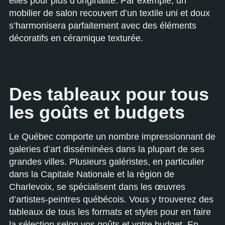
elles pour plus d’originalité. Par exemple, un
mobilier de salon recouvert d’un textile uni et doux
s’harmonisera parfaitement avec des éléments
décoratifs en céramique texturée.
Des tableaux pour tous
les goûts et budgets
Le Québec comporte un nombre impressionnant de
galeries d’art disséminées dans la plupart de ses
grandes villes. Plusieurs galéristes, en particulier
dans la Capitale Nationale et la région de
Charlevoix, se spécialisent dans les œuvres
d’artistes-peintres québécois. Vous y trouverez des
tableaux de tous les formats et styles pour en faire
la sélection selon vos goûts et votre budget. En