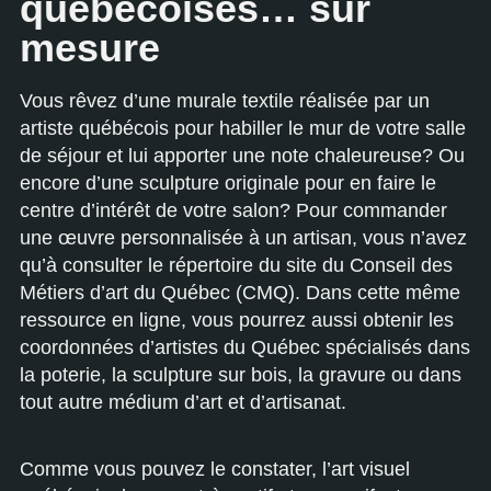
québécoises… sur
mesure
Vous rêvez d’une murale textile réalisée par un
artiste québécois pour habiller le mur de votre salle
de séjour et lui apporter une note chaleureuse? Ou
encore d’une sculpture originale pour en faire le
centre d’intérêt de votre salon? Pour commander
une œuvre personnalisée à un artisan, vous n’avez
qu’à consulter le répertoire du site du Conseil des
Métiers d’art du Québec (CMQ). Dans cette même
ressource en ligne, vous pourrez aussi obtenir les
coordonnées d’artistes du Québec spécialisés dans
la poterie, la sculpture sur bois, la gravure ou dans
tout autre médium d’art et d’artisanat.
Comme vous pouvez le constater, l’art visuel