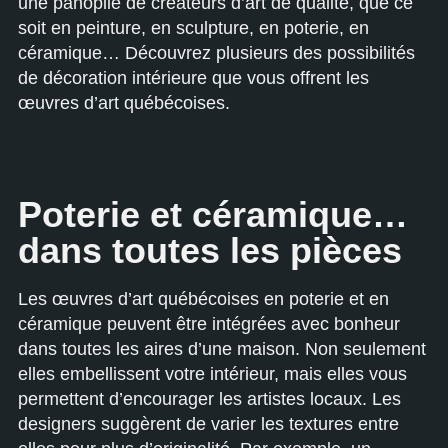
une panoplie de créateurs d’art de qualité, que ce
soit en peinture, en sculpture, en poterie, en
céramique… Découvrez plusieurs des possibilités
de décoration intérieure que vous offrent les
œuvres d’art québécoises.
Poterie et céramique…
dans toutes les pièces
Les œuvres d’art québécoises en poterie et en
céramique peuvent être intégrées avec bonheur
dans toutes les aires d’une maison. Non seulement
elles embellissent votre intérieur, mais elles vous
permettent d’encourager les artistes locaux. Les
designers suggèrent de varier les textures entre