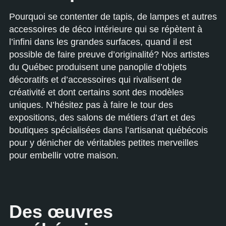
Pourquoi se contenter de tapis, de lampes et autres
accessoires de déco intérieure qui se répètent à
l’infini dans les grandes surfaces, quand il est
possible de faire preuve d’originalité? Nos artistes
du Québec produisent une panoplie d’objets
décoratifs et d’accessoires qui rivalisent de
créativité et dont certains sont des modèles
uniques. N’hésitez pas à faire le tour des
expositions, des salons de métiers d’art et des
boutiques spécialisées dans l’artisanat québécois
pour y dénicher de véritables petites merveilles
pour embellir votre maison.
Des œuvres