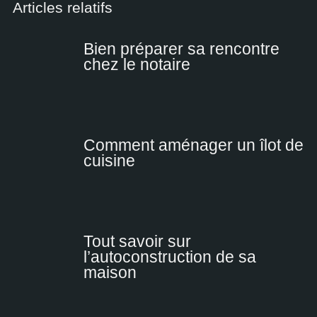
Articles relatifs
Bien préparer sa rencontre
chez le notaire
Comment aménager un îlot de
cuisine
Tout savoir sur
l’autoconstruction de sa
maison