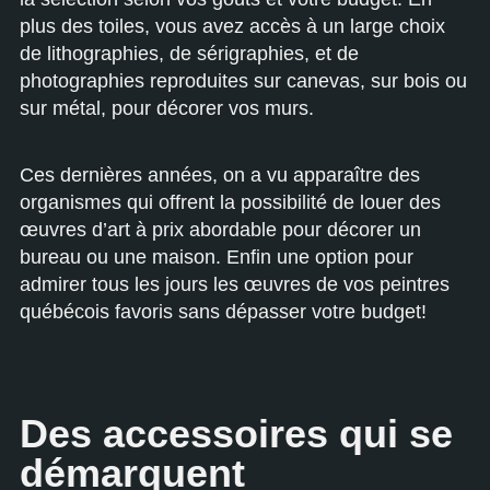
plus des toiles, vous avez accès à un large choix
de lithographies, de sérigraphies, et de
photographies reproduites sur canevas, sur bois ou
sur métal, pour décorer vos murs.
Ces dernières années, on a vu apparaître des
organismes qui offrent la possibilité de louer des
œuvres d’art à prix abordable pour décorer un
bureau ou une maison. Enfin une option pour
admirer tous les jours les œuvres de vos peintres
québécois favoris sans dépasser votre budget!
Des accessoires qui se
démarquent