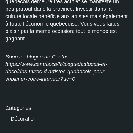
québécois demeure très actif et se manifeste un
peu partout dans la province. Investir dans la
culture locale bénéficie aux artistes mais également
à toute l’économie québécoise. Vous vous faites
plaisir par la même occasion; tout le monde est
gagnant.
Source : blogue de Centris :
https://www.centris.ca/fr/blogue/astuces-et-
deco/des-uvres-d-artistes-quebecois-pour-
sublimer-votre-interieur?u
c=0
Catégories
Décoration