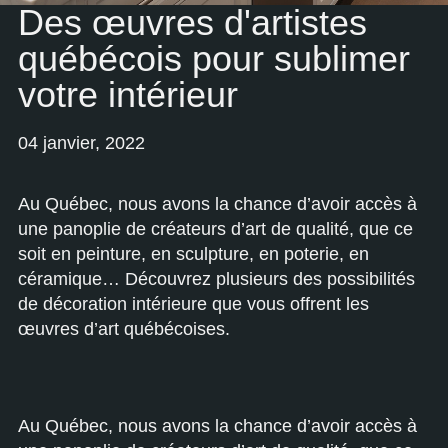
Des œuvres d'artistes
québécois pour sublimer
votre intérieur
04 janvier, 2022
Au Québec, nous avons la chance d’avoir accès à
une panoplie de créateurs d’art de qualité, que ce
soit en peinture, en sculpture, en poterie, en
céramique… Découvrez plusieurs des possibilités
de décoration intérieure que vous offrent les
œuvres d’art québécoises.
Au Québec, nous avons la chance d’avoir accès à