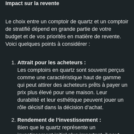
Impact sur la revente
Le choix entre un comptoir de quartz et un comptoir
de stratifié dépend en grande partie de votre
budget et de vos priorités en matière de revente.
Voici quelques points à considérer :
Attrait pour les acheteurs :
Les comptoirs en quartz sont souvent perçus
comme une caractéristique haut de gamme
qui peut attirer des acheteurs prêts à payer un
prix plus élevé pour une maison. Leur
durabilité et leur esthétique peuvent jouer un
rôle décisif dans la décision d’achat.
Rendement de l’investissement :
Bien que le quartz représente un