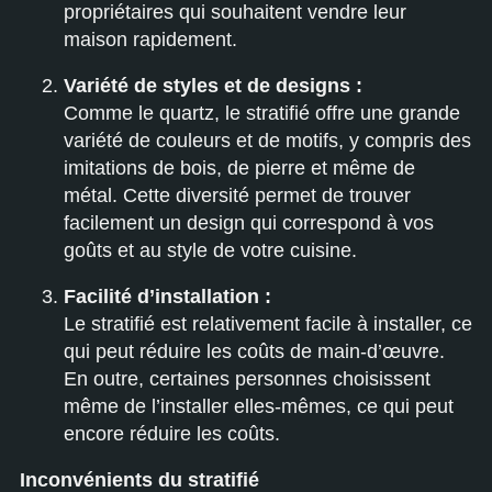
propriétaires qui souhaitent vendre leur
maison rapidement.
Variété de styles et de designs :
Comme le quartz, le stratifié offre une grande
variété de couleurs et de motifs, y compris des
imitations de bois, de pierre et même de
métal. Cette diversité permet de trouver
facilement un design qui correspond à vos
goûts et au style de votre cuisine.
Facilité d’installation :
Le stratifié est relativement facile à installer, ce
qui peut réduire les coûts de main-d’œuvre.
En outre, certaines personnes choisissent
même de l’installer elles-mêmes, ce qui peut
encore réduire les coûts.
Inconvénients du stratifié