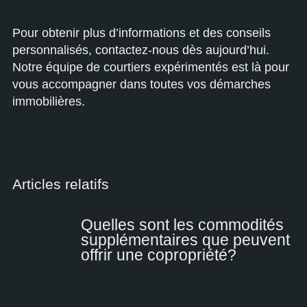
Pour obtenir plus d’informations et des conseils
personnalisés, contactez-nous dès aujourd’hui.
Notre équipe de courtiers expérimentés est là pour
vous accompagner dans toutes vos démarches
immobilières.
Articles relatifs
Quelles sont les commodités
supplémentaires que peuvent
offrir une copropriété?