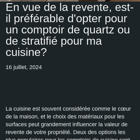
En vue de la revente, est-
il préférable d'opter pour
un comptoir de quartz ou
de stratifié pour ma
cuisine?
16 juillet, 2024
La cuisine est souvent considérée comme le cœur
de la maison, et le choix des matériaux pour les
surfaces peut grandement influencer la valeur de
revente de votre propriété. Deux des options les