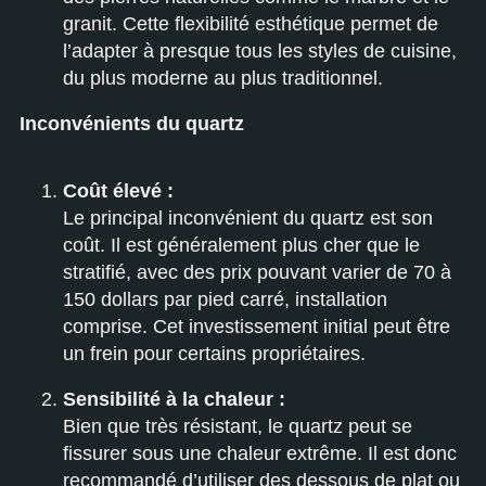
granit. Cette flexibilité esthétique permet de
l’adapter à presque tous les styles de cuisine,
du plus moderne au plus traditionnel.
Inconvénients du quartz
Coût élevé :
Le principal inconvénient du quartz est son
coût. Il est généralement plus cher que le
stratifié, avec des prix pouvant varier de 70 à
150 dollars par pied carré, installation
comprise. Cet investissement initial peut être
un frein pour certains propriétaires.
Sensibilité à la chaleur :
Bien que très résistant, le quartz peut se
fissurer sous une chaleur extrême. Il est donc
recommandé d’utiliser des dessous de plat ou