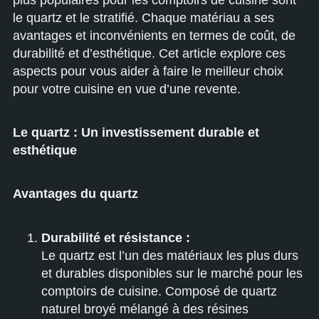
plus populaires pour les comptoirs de cuisine sont
le quartz et le stratifié. Chaque matériau a ses
avantages et inconvénients en termes de coût, de
durabilité et d’esthétique. Cet article explore ces
aspects pour vous aider à faire le meilleur choix
pour votre cuisine en vue d’une revente.
Le quartz : Un investissement durable et
esthétique
Avantages du quartz
Durabilité et résistance :
Le quartz est l’un des matériaux les plus durs
et durables disponibles sur le marché pour les
comptoirs de cuisine. Composé de quartz
naturel broyé mélangé à des résines