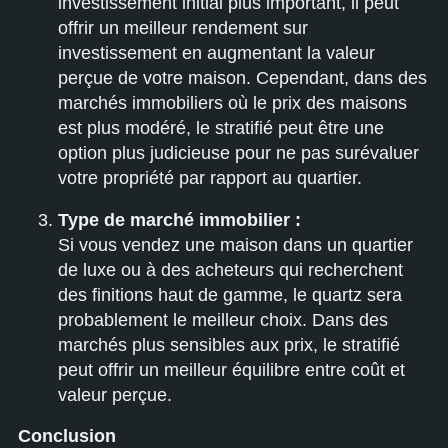
investissement initial plus important, il peut
offrir un meilleur rendement sur
investissement en augmentant la valeur
perçue de votre maison. Cependant, dans des
marchés immobiliers où le prix des maisons
est plus modéré, le stratifié peut être une
option plus judicieuse pour ne pas surévaluer
votre propriété par rapport au quartier.
Type de marché immobilier :
Si vous vendez une maison dans un quartier
de luxe ou à des acheteurs qui recherchent
des finitions haut de gamme, le quartz sera
probablement le meilleur choix. Dans des
marchés plus sensibles aux prix, le stratifié
peut offrir un meilleur équilibre entre coût et
valeur perçue.
Conclusion