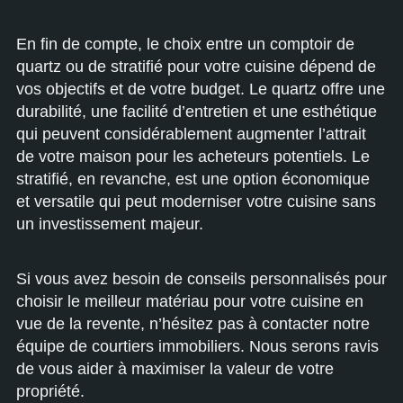
En fin de compte, le choix entre un comptoir de
quartz ou de stratifié pour votre cuisine dépend de
vos objectifs et de votre budget. Le quartz offre une
durabilité, une facilité d’entretien et une esthétique
qui peuvent considérablement augmenter l’attrait
de votre maison pour les acheteurs potentiels. Le
stratifié, en revanche, est une option économique
et versatile qui peut moderniser votre cuisine sans
un investissement majeur.
Si vous avez besoin de conseils personnalisés pour
choisir le meilleur matériau pour votre cuisine en
vue de la revente, n’hésitez pas à contacter notre
équipe de courtiers immobiliers. Nous serons ravis
de vous aider à maximiser la valeur de votre
propriété.