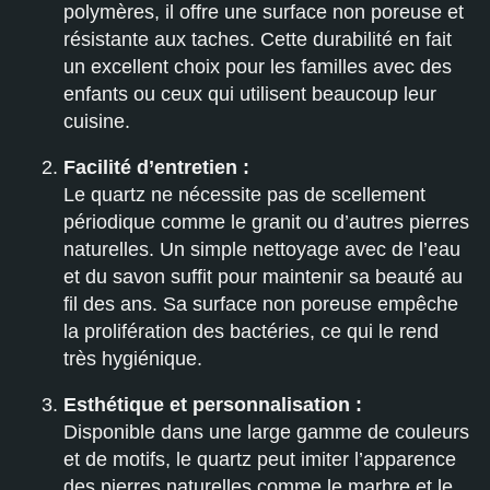
polymères, il offre une surface non poreuse et
résistante aux taches. Cette durabilité en fait
un excellent choix pour les familles avec des
enfants ou ceux qui utilisent beaucoup leur
cuisine.
Facilité d’entretien :
Le quartz ne nécessite pas de scellement
périodique comme le granit ou d’autres pierres
naturelles. Un simple nettoyage avec de l’eau
et du savon suffit pour maintenir sa beauté au
fil des ans. Sa surface non poreuse empêche
la prolifération des bactéries, ce qui le rend
très hygiénique.
Esthétique et personnalisation :
Disponible dans une large gamme de couleurs
et de motifs, le quartz peut imiter l’apparence
des pierres naturelles comme le marbre et le