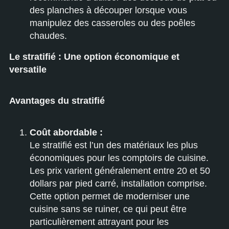
des planches à découper lorsque vous
manipulez des casseroles ou des poêles
chaudes.
Le stratifié : Une option économique et
versatile
Avantages du stratifié
Coût abordable :
Le stratifié est l’un des matériaux les plus
économiques pour les comptoirs de cuisine.
Les prix varient généralement entre 20 et 50
dollars par pied carré, installation comprise.
Cette option permet de moderniser une
cuisine sans se ruiner, ce qui peut être
particulièrement attrayant pour les