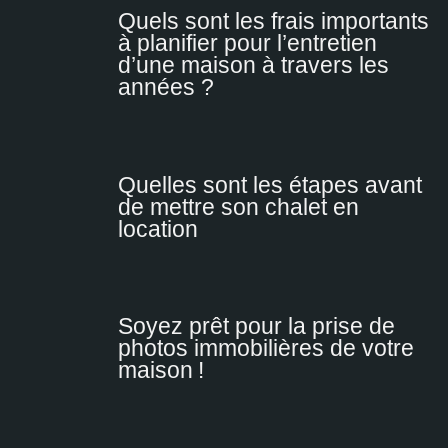
Quels sont les frais importants
à planifier pour l’entretien
d’une maison à travers les
années ?
Quelles sont les étapes avant
de mettre son chalet en
location
Soyez prêt pour la prise de
photos immobilières de votre
maison !