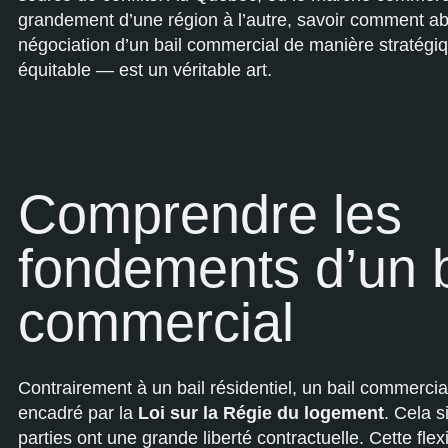
grandement d’une région à l’autre, savoir comment ab
négociation d’un bail commercial de manière stratégi
équitable — est un véritable art.
Comprendre les
fondements d’un b
commercial
Contrairement à un bail résidentiel, un bail commercia
encadré par la
Loi sur la Régie du logement
. Cela s
parties ont une grande liberté contractuelle. Cette flex