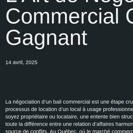
Commercial 
Gagnant
14 avril, 2025
La négociation d’un bail commercial est une étape cru
processus de location d’un local à usage professionn
soyez propriétaire ou locataire, une entente bien struc
toute la différence entre une relation d’affaires harmo
source de conflits. Au Québec, où le marché commerci