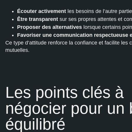
Écouter activement
les besoins de l’autre partie
Être transparent
sur ses propres attentes et con
Proposer des alternatives
lorsque certains poin
Favoriser une communication respectueuse e
Ce type d’attitude renforce la confiance et facilite les
mutuelles.
Les points clés à
négocier pour un 
équilibré