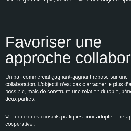
Favoriser une
approche collabor
Un bail commercial gagnant-gagnant repose sur une m
collaboration. L’objectif n’est pas d’arracher le plus d
possible, mais de construire une relation durable, bén
deux parties.
Voici quelques conseils pratiques pour adopter une a
coopérative :