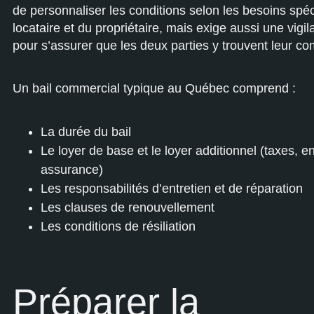
de personnaliser les conditions selon les besoins spé
locataire et du propriétaire, mais exige aussi une vigi
pour s’assurer que les deux parties y trouvent leur co
Un bail commercial typique au Québec comprend :
La durée du bail
Le loyer de base et le loyer additionnel (taxes, en
assurance)
Les responsabilités d’entretien et de réparation
Les clauses de renouvellement
Les conditions de résiliation
Préparer la