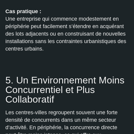
Cas pratique :
Une entreprise qui commence modestement en
périphérie peut facilement s’étendre en acquérant
des lots adjacents ou en construisant de nouvelles
installations sans les contraintes urbanistiques des
centres urbains.
5. Un Environnement Moins
Concurrentiel et Plus
Collaboratif
Les centres-villes regroupent souvent une forte
densité de concurrents dans un même secteur
d’activité. En périphérie, la concurrence directe