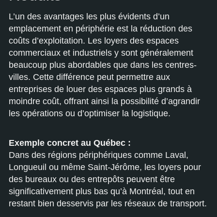
L’un des avantages les plus évidents d’un
emplacement en périphérie est la réduction des
coûts d’exploitation. Les loyers des espaces
commerciaux et industriels y sont généralement
beaucoup plus abordables que dans les centres-
villes. Cette différence peut permettre aux
entreprises de louer des espaces plus grands à
moindre coût, offrant ainsi la possibilité d’agrandir
les opérations ou d’optimiser la logistique.
Exemple concret au Québec :
Dans des régions périphériques comme Laval,
Longueuil ou même Saint-Jérôme, les loyers pour
des bureaux ou des entrepôts peuvent être
significativement plus bas qu’à Montréal, tout en
restant bien desservis par les réseaux de transport.