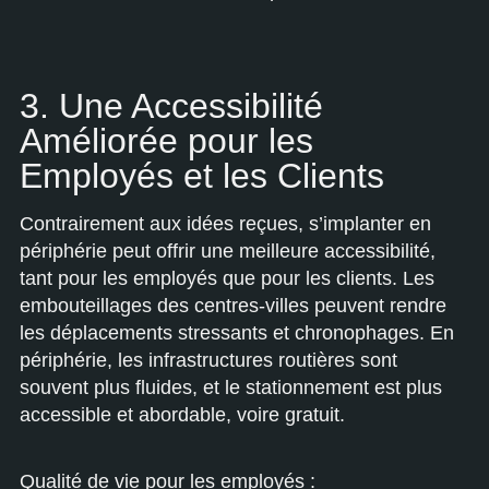
3. Une Accessibilité
Améliorée pour les
Employés et les Clients
Contrairement aux idées reçues, s’implanter en
périphérie peut offrir une meilleure accessibilité,
tant pour les employés que pour les clients. Les
embouteillages des centres-villes peuvent rendre
les déplacements stressants et chronophages. En
périphérie, les infrastructures routières sont
souvent plus fluides, et le stationnement est plus
accessible et abordable, voire gratuit.
Qualité de vie pour les employés :