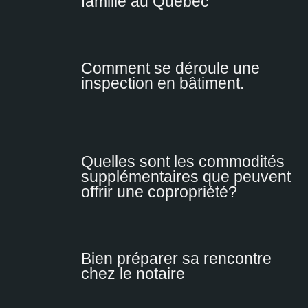
famille au Québec
Comment se déroule une
inspection en bâtiment.
Quelles sont les commodités
supplémentaires que peuvent
offrir une copropriété?
Bien préparer sa rencontre
chez le notaire