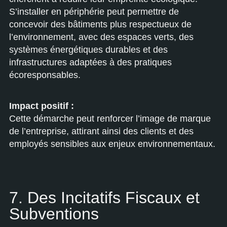
S’installer en périphérie peut permettre de
concevoir des bâtiments plus respectueux de
l’environnement, avec des espaces verts, des
systèmes énergétiques durables et des
infrastructures adaptées à des pratiques
écoresponsables.
Impact positif :
Cette démarche peut renforcer l’image de marque
de l’entreprise, attirant ainsi des clients et des
employés sensibles aux enjeux environnementaux.
7. Des Incitatifs Fiscaux et
Subventions