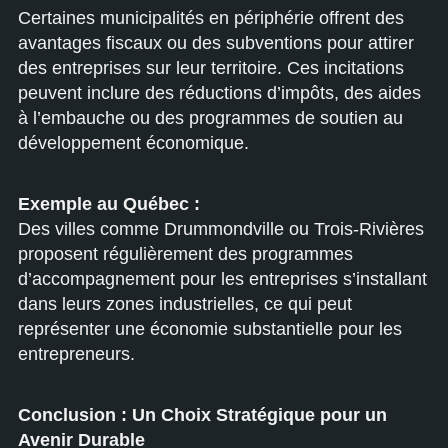
Certaines municipalités en périphérie offrent des
avantages fiscaux ou des subventions pour attirer
des entreprises sur leur territoire. Ces incitations
peuvent inclure des réductions d’impôts, des aides
à l’embauche ou des programmes de soutien au
développement économique.
Exemple au Québec :
Des villes comme Drummondville ou Trois-Rivières
proposent régulièrement des programmes
d’accompagnement pour les entreprises s’installant
dans leurs zones industrielles, ce qui peut
représenter une économie substantielle pour les
entrepreneurs.
Conclusion : Un Choix Stratégique pour un
Avenir Durable