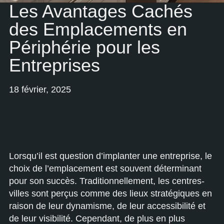
Les Avantages Cachés
des Emplacements en
Périphérie pour les
Entreprises
18 février, 2025
Lorsqu’il est question d’implanter une entreprise, le
choix de l’emplacement est souvent déterminant
pour son succès. Traditionnellement, les centres-
villes sont perçus comme des lieux stratégiques en
raison de leur dynamisme, de leur accessibilité et
de leur visibilité. Cependant, de plus en plus