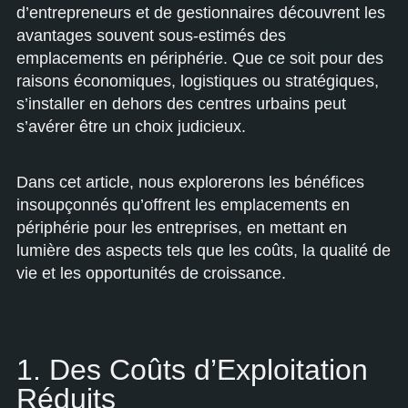
d’entrepreneurs et de gestionnaires découvrent les
avantages souvent sous-estimés des
emplacements en périphérie. Que ce soit pour des
raisons économiques, logistiques ou stratégiques,
s’installer en dehors des centres urbains peut
s’avérer être un choix judicieux.
Dans cet article, nous explorerons les bénéfices
insoupçonnés qu’offrent les emplacements en
périphérie pour les entreprises, en mettant en
lumière des aspects tels que les coûts, la qualité de
vie et les opportunités de croissance.
1. Des Coûts d’Exploitation
Réduits