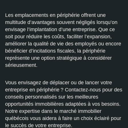
Les emplacements en périphérie offrent une
multitude d’avantages souvent négligés lorsqu’on
envisage l’implantation d’une entreprise. Que ce
soit pour réduire les coûts, faciliter l’expansion,
améliorer la qualité de vie des employés ou encore
bénéficier d’incitations fiscales, la périphérie
représente une option stratégique à considérer
sérieusement.
Vous envisagez de déplacer ou de lancer votre
entreprise en périphérie ? Contactez-nous pour des
conseils personnalisés sur les meilleures
opportunités immobilières adaptées à vos besoins.
Notre expertise dans le marché immobilier
québécois vous aidera à faire un choix éclairé pour
le succès de votre entreprise.