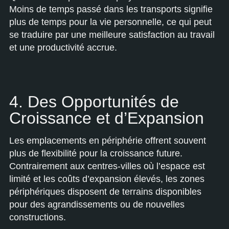
Moins de temps passé dans les transports signifie
plus de temps pour la vie personnelle, ce qui peut
se traduire par une meilleure satisfaction au travail
et une productivité accrue.
4. Des Opportunités de
Croissance et d’Expansion
Les emplacements en périphérie offrent souvent
plus de flexibilité pour la croissance future.
Contrairement aux centres-villes où l’espace est
limité et les coûts d’expansion élevés, les zones
périphériques disposent de terrains disponibles
pour des agrandissements ou de nouvelles
constructions.