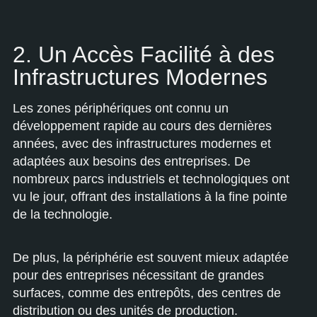
2. Un Accès Facilité à des
Infrastructures Modernes
Les zones périphériques ont connu un
développement rapide au cours des dernières
années, avec des infrastructures modernes et
adaptées aux besoins des entreprises. De
nombreux parcs industriels et technologiques ont
vu le jour, offrant des installations à la fine pointe
de la technologie.
De plus, la périphérie est souvent mieux adaptée
pour des entreprises nécessitant de grandes
surfaces, comme des entrepôts, des centres de
distribution ou des unités de production.