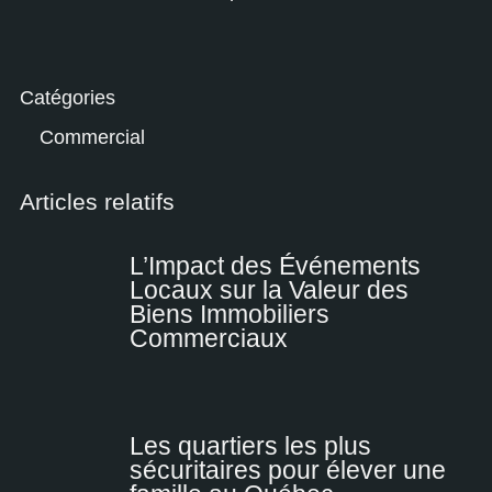
Catégories
Commercial
Articles relatifs
L’Impact des Événements
Locaux sur la Valeur des
Biens Immobiliers
Commerciaux
Les quartiers les plus
sécuritaires pour élever une