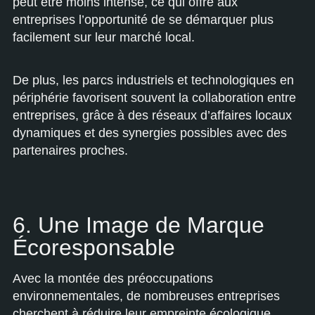
peut être moins intense, ce qui offre aux
entreprises l’opportunité de se démarquer plus
facilement sur leur marché local.
De plus, les parcs industriels et technologiques en
périphérie favorisent souvent la collaboration entre
entreprises, grâce à des réseaux d’affaires locaux
dynamiques et des synergies possibles avec des
partenaires proches.
6. Une Image de Marque
Écoresponsable
Avec la montée des préoccupations
environnementales, de nombreuses entreprises
cherchent à réduire leur empreinte écologique.