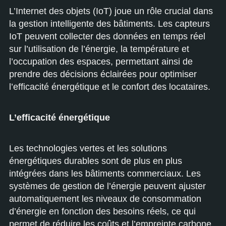
L’Internet des objets (IoT) joue un rôle crucial dans
la gestion intelligente des bâtiments. Les capteurs
IoT peuvent collecter des données en temps réel
sur l’utilisation de l’énergie, la température et
l’occupation des espaces, permettant ainsi de
prendre des décisions éclairées pour optimiser
l’efficacité énergétique et le confort des locataires.
L’efficacité énergétique
Les technologies vertes et les solutions
énergétiques durables sont de plus en plus
intégrées dans les bâtiments commerciaux. Les
systèmes de gestion de l’énergie peuvent ajuster
automatiquement les niveaux de consommation
d’énergie en fonction des besoins réels, ce qui
permet de réduire les coûts et l’empreinte carbone.