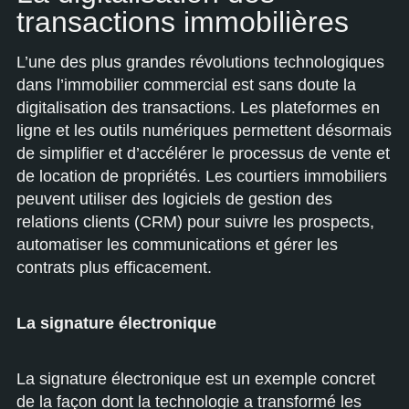
transactions immobilières
L’une des plus grandes révolutions technologiques
dans l’immobilier commercial est sans doute la
digitalisation des transactions. Les plateformes en
ligne et les outils numériques permettent désormais
de simplifier et d’accélérer le processus de vente et
de location de propriétés. Les courtiers immobiliers
peuvent utiliser des logiciels de gestion des
relations clients (CRM) pour suivre les prospects,
automatiser les communications et gérer les
contrats plus efficacement.
La signature électronique
La signature électronique est un exemple concret
de la façon dont la technologie a transformé les