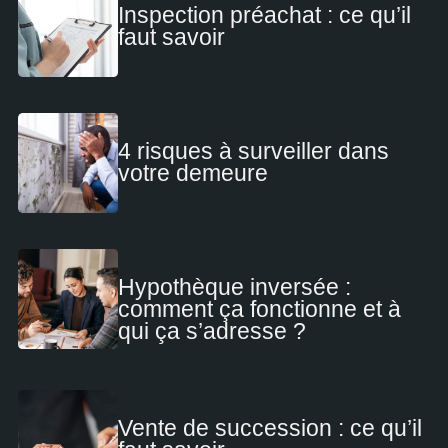
Inspection préachat : ce qu’il
faut savoir
4 risques à surveiller dans
votre demeure
Hypothèque inversée :
comment ça fonctionne et à
qui ça s’adresse ?
Vente de succession : ce qu’il