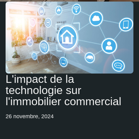
L'impact de la
technologie sur
l'immobilier commercial
26 novembre, 2024