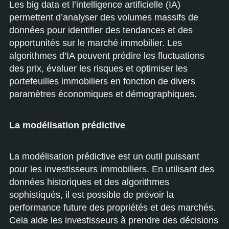
Les big data et l’intelligence artificielle (IA)
permettent d’analyser des volumes massifs de
données pour identifier des tendances et des
opportunités sur le marché immobilier. Les
algorithmes d’IA peuvent prédire les fluctuations
des prix, évaluer les risques et optimiser les
portefeuilles immobiliers en fonction de divers
paramètres économiques et démographiques.
La modélisation prédictive
La modélisation prédictive est un outil puissant
pour les investisseurs immobiliers. En utilisant des
données historiques et des algorithmes
sophistiqués, il est possible de prévoir la
performance future des propriétés et des marchés.
Cela aide les investisseurs à prendre des décisions