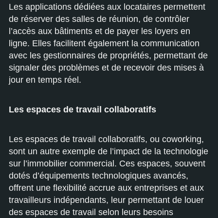
Les applications dédiées aux locataires permettent
de réserver des salles de réunion, de contrôler
l’accès aux bâtiments et de payer les loyers en
ligne. Elles facilitent également la communication
avec les gestionnaires de propriétés, permettant de
signaler des problèmes et de recevoir des mises à
jour en temps réel.
Les espaces de travail collaboratifs
Les espaces de travail collaboratifs, ou coworking,
sont un autre exemple de l’impact de la technologie
sur l’immobilier commercial. Ces espaces, souvent
dotés d’équipements technologiques avancés,
offrent une flexibilité accrue aux entreprises et aux
travailleurs indépendants, leur permettant de louer
des espaces de travail selon leurs besoins