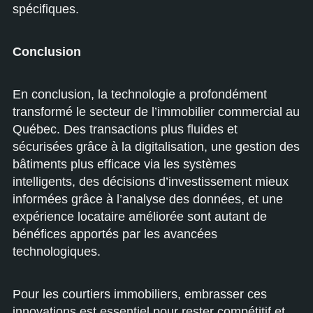
spécifiques.
Conclusion
En conclusion, la technologie a profondément
transformé le secteur de l’immobilier commercial au
Québec. Des transactions plus fluides et
sécurisées grâce à la digitalisation, une gestion des
bâtiments plus efficace via les systèmes
intelligents, des décisions d’investissement mieux
informées grâce à l’analyse des données, et une
expérience locataire améliorée sont autant de
bénéfices apportés par les avancées
technologiques.
Pour les courtiers immobiliers, embrasser ces
innovations est essentiel pour rester compétitif et