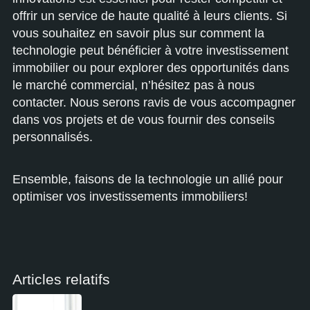
offrir un service de haute qualité à leurs clients. Si
vous souhaitez en savoir plus sur comment la
technologie peut bénéficier à votre investissement
immobilier ou pour explorer des opportunités dans
le marché commercial, n’hésitez pas à nous
contacter. Nous serons ravis de vous accompagner
dans vos projets et de vous fournir des conseils
personnalisés.
Ensemble, faisons de la technologie un allié pour
optimiser vos investissements immobiliers!
Articles relatifs