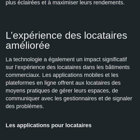
plus éclairées et à maximiser leurs rendements.
L’expérience des locataires
améliorée
La technologie a également un impact significatif
sur l’expérience des locataires dans les bâtiments
commerciaux. Les applications mobiles et les
plateformes en ligne offrent aux locataires des
moyens pratiques de gérer leurs espaces, de
communiquer avec les gestionnaires et de signaler
des problèmes.
Les applications pour locataires