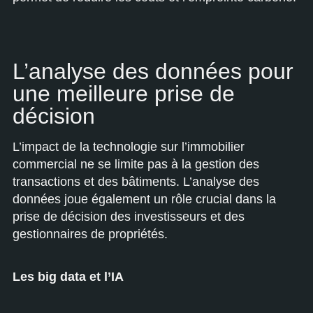
L’analyse des données pour
une meilleure prise de
décision
L’impact de la technologie sur l’immobilier
commercial ne se limite pas à la gestion des
transactions et des bâtiments. L’analyse des
données joue également un rôle crucial dans la
prise de décision des investisseurs et des
gestionnaires de propriétés.
Les big data et l’IA