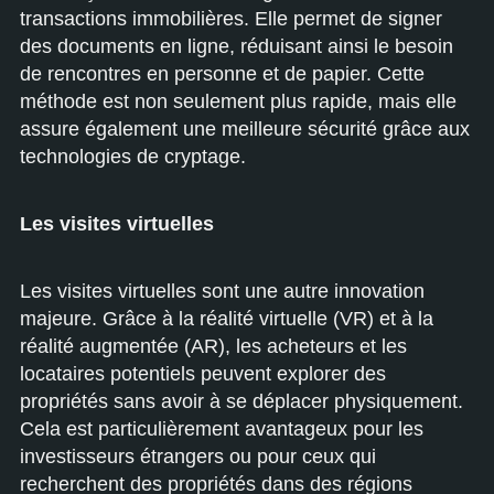
transactions immobilières. Elle permet de signer
des documents en ligne, réduisant ainsi le besoin
de rencontres en personne et de papier. Cette
méthode est non seulement plus rapide, mais elle
assure également une meilleure sécurité grâce aux
technologies de cryptage.
Les visites virtuelles
Les visites virtuelles sont une autre innovation
majeure. Grâce à la réalité virtuelle (VR) et à la
réalité augmentée (AR), les acheteurs et les
locataires potentiels peuvent explorer des
propriétés sans avoir à se déplacer physiquement.
Cela est particulièrement avantageux pour les
investisseurs étrangers ou pour ceux qui
recherchent des propriétés dans des régions