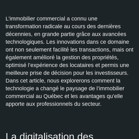
L’immobilier commercial a connu une
transformation radicale au cours des dernières
décennies, en grande partie grâce aux avancées
technologiques. Les innovations dans ce domaine
ont non seulement facilité les transactions, mais ont
également amélioré la gestion des propriétés,
optimisé l’expérience des locataires et permis une
meilleure prise de décision pour les investisseurs.
Dans cet article, nous explorerons comment la
technologie a changé le paysage de l’immobilier
commercial au Québec et les avantages qu’elle
apporte aux professionnels du secteur.
La digitalisation des