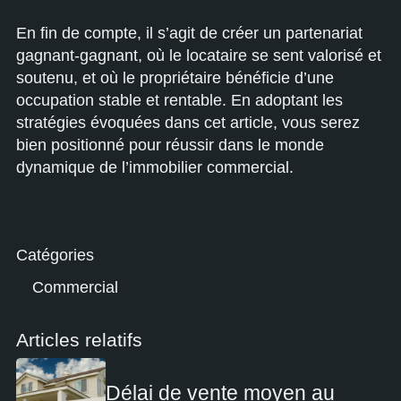
En fin de compte, il s’agit de créer un partenariat
gagnant-gagnant, où le locataire se sent valorisé et
soutenu, et où le propriétaire bénéficie d’une
occupation stable et rentable. En adoptant les
stratégies évoquées dans cet article, vous serez
bien positionné pour réussir dans le monde
dynamique de l’immobilier commercial.
Catégories
Commercial
Articles relatifs
Délai de vente moyen au