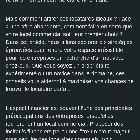
Mais comment attirer ces locataires idéaux ? Face
à une offre abondante, comment faire en sorte que
votre local commercial soit leur premier choix ?
Dans cet article, nous allons explorer dix stratégies
éprouvées pour rendre votre espace irrésistible
pour les entreprises en recherche d’un nouveau
chez-eux. Que vous soyez un propriétaire
expérimenté ou un novice dans le domaine, ces
conseils vous aideront à maximiser vos chances de
trouver le locataire parfait.
L’aspect financier est souvent l’une des principales
préoccupations des entreprises lorsqu’elles
recherchent un local commercial. Proposer des
incitatifs financiers peut donc être un atout majeur
pour séduire des locataires potentiels. Voici