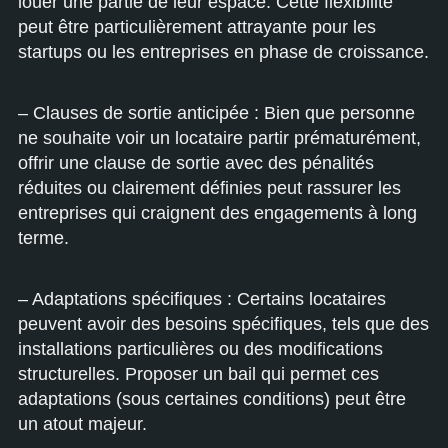
louer une partie de leur espace. Cette flexibilité
peut être particulièrement attrayante pour les
startups ou les entreprises en phase de croissance.
– Clauses de sortie anticipée : Bien que personne
ne souhaite voir un locataire partir prématurément,
offrir une clause de sortie avec des pénalités
réduites ou clairement définies peut rassurer les
entreprises qui craignent des engagements à long
terme.
– Adaptations spécifiques : Certains locataires
peuvent avoir des besoins spécifiques, tels que des
installations particulières ou des modifications
structurelles. Proposer un bail qui permet ces
adaptations (sous certaines conditions) peut être
un atout majeur.