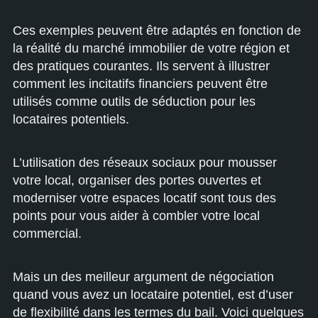
Ces exemples peuvent être adaptés en fonction de
la réalité du marché immobilier de votre région et
des pratiques courantes. Ils servent à illustrer
comment les incitatifs financiers peuvent être
utilisés comme outils de séduction pour les
locataires potentiels.
L’utilisation des réseaux sociaux pour mousser
votre local, organiser des portes ouvertes et
moderniser votre espaces locatif sont tous des
points pour vous aider à combler votre local
commercial.
Mais un des meilleur argument de négociation
quand vous avez un locataire potentiel, est d’user
de flexibilité dans les termes du bail. Voici quelques