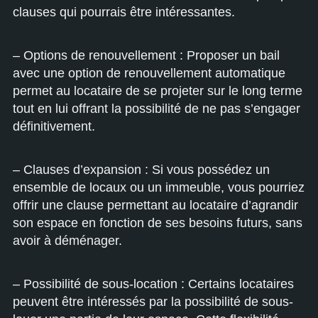
clauses qui pourrais être intéressantes.
– Options de renouvellement : Proposer un bail
avec une option de renouvellement automatique
permet au locataire de se projeter sur le long terme
tout en lui offrant la possibilité de ne pas s’engager
définitivement.
– Clauses d’expansion : Si vous possédez un
ensemble de locaux ou un immeuble, vous pourriez
offrir une clause permettant au locataire d’agrandir
son espace en fonction de ses besoins futurs, sans
avoir à déménager.
– Possibilité de sous-location : Certains locataires
peuvent être intéressés par la possibilité de sous-