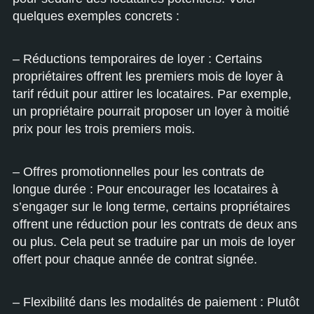
quelques exemples concrets :
– Réductions temporaires de loyer : Certains
propriétaires offrent les premiers mois de loyer à
tarif réduit pour attirer les locataires. Par exemple,
un propriétaire pourrait proposer un loyer à moitié
prix pour les trois premiers mois.
– Offres promotionnelles pour les contrats de
longue durée : Pour encourager les locataires à
s’engager sur le long terme, certains propriétaires
offrent une réduction pour les contrats de deux ans
ou plus. Cela peut se traduire par un mois de loyer
offert pour chaque année de contrat signée.
– Flexibilité dans les modalités de paiement : Plutôt