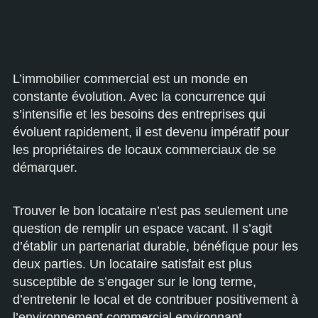
L’immobilier commercial est un monde en
constante évolution. Avec la concurrence qui
s’intensifie et les besoins des entreprises qui
évoluent rapidement, il est devenu impératif pour
les propriétaires de locaux commerciaux de se
démarquer.
Trouver le bon locataire n’est pas seulement une
question de remplir un espace vacant. Il s’agit
d’établir un partenariat durable, bénéfique pour les
deux parties. Un locataire satisfait est plus
susceptible de s’engager sur le long terme,
d’entretenir le local et de contribuer positivement à
l’environnement commercial environnant.