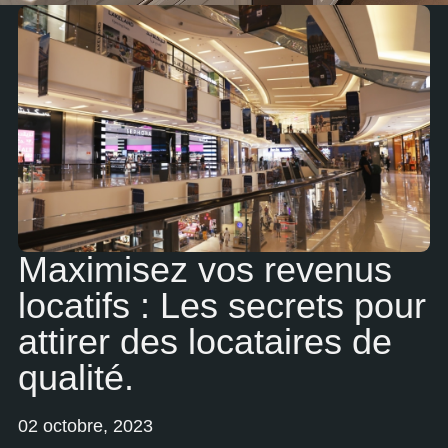
Maximisez vos revenus
locatifs : Les secrets pour
attirer des locataires de
qualité.
02 octobre, 2023