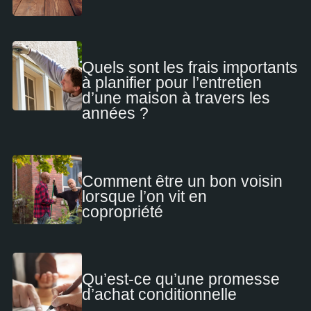
Quels sont les frais importants
à planifier pour l’entretien
d’une maison à travers les
années ?
Comment être un bon voisin
lorsque l’on vit en
copropriété
Qu’est-ce qu’une promesse
d’achat conditionnelle