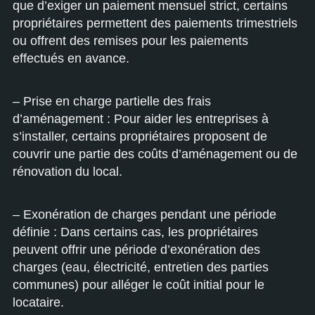
que d’exiger un paiement mensuel strict, certains
propriétaires permettent des paiements trimestriels
ou offrent des remises pour les paiements
effectués en avance.
– Prise en charge partielle des frais
d’aménagement : Pour aider les entreprises à
s’installer, certains propriétaires proposent de
couvrir une partie des coûts d’aménagement ou de
rénovation du local.
– Exonération de charges pendant une période
définie : Dans certains cas, les propriétaires
peuvent offrir une période d’exonération des
charges (eau, électricité, entretien des parties
communes) pour alléger le coût initial pour le
locataire.