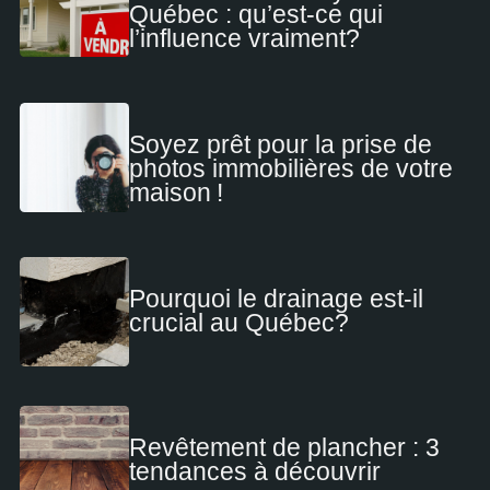
Québec : qu’est-ce qui
l’influence vraiment?
Soyez prêt pour la prise de
photos immobilières de votre
maison !
Pourquoi le drainage est-il
crucial au Québec?
Revêtement de plancher : 3
tendances à découvrir