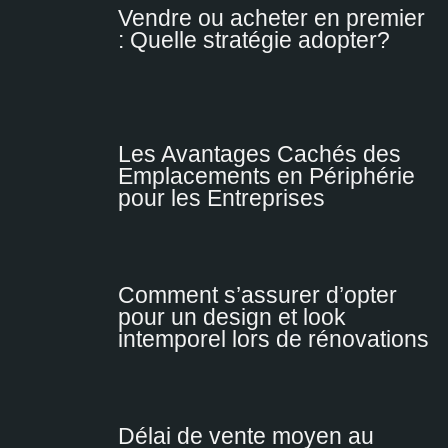
Vendre ou acheter en premier
: Quelle stratégie adopter?
Les Avantages Cachés des
Emplacements en Périphérie
pour les Entreprises
Comment s’assurer d’opter
pour un design et look
intemporel lors de rénovations
Délai de vente moyen au