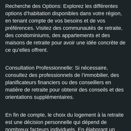
Recherche des Options: Explorez les différentes
options d’habitation disponibles dans votre région,
en tenant compte de vos besoins et de vos
préférences. Visitez des communautés de retraite,
des condominiums, des appartements et des
maisons de retraite pour avoir une idée concrète de
ce qu’elles offrent.
Consultation Professionnelle: Si nécessaire,
consultez des professionnels de l’immobilier, des
planificateurs financiers ou des conseillers en
matière de retraite pour obtenir des conseils et des
orientations supplémentaires.
En fin de compte, le choix du logement à la retraite
est une décision personnelle qui dépend de
nombreux facteurs individuels. En élaborant un