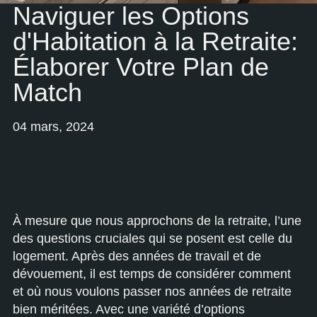
Naviguer les Options
d'Habitation à la Retraite:
Élaborer Votre Plan de
Match
04 mars, 2024
À mesure que nous approchons de la retraite, l’une
des questions cruciales qui se posent est celle du
logement. Après des années de travail et de
dévouement, il est temps de considérer comment
et où nous voulons passer nos années de retraite
bien méritées. Avec une variété d’options