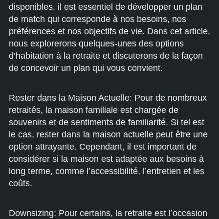
disponibles, il est essentiel de développer un plan
de match qui corresponde à nos besoins, nos
préférences et nos objectifs de vie. Dans cet article,
nous explorerons quelques-unes des options
d’habitation à la retraite et discuterons de la façon
de concevoir un plan qui vous convient.
Rester dans la Maison Actuelle: Pour de nombreux
retraités, la maison familiale est chargée de
souvenirs et de sentiments de familiarité. Si tel est
le cas, rester dans la maison actuelle peut être une
option attrayante. Cependant, il est important de
considérer si la maison est adaptée aux besoins à
long terme, comme l’accessibilité, l’entretien et les
coûts.
Downsizing: Pour certains, la retraite est l’occasion