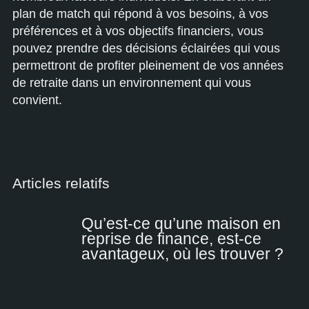
plan de match qui répond à vos besoins, à vos
préférences et à vos objectifs financiers, vous
pouvez prendre des décisions éclairées qui vous
permettront de profiter pleinement de vos années
de retraite dans un environnement qui vous
convient.
Articles relatifs
Qu’est-ce qu’une maison en
reprise de finance, est-ce
avantageux, où les trouver ?