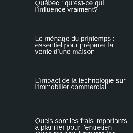
Québec : qu’est-ce qui
l’influence vraiment?
Le ménage du printemps :
essentiel pour préparer la
vente d’une maison
L’impact de la technologie sur
l’immobilier commercial
Quels sont les frais importants
à planifier pour l’entretien