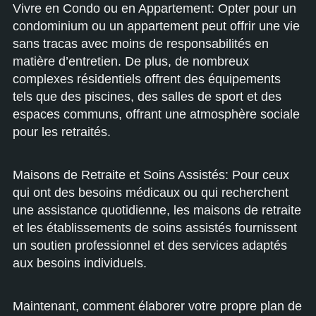
Vivre en Condo ou en Appartement: Opter pour un
condominium ou un appartement peut offrir une vie
sans tracas avec moins de responsabilités en
matière d’entretien. De plus, de nombreux
complexes résidentiels offrent des équipements
tels que des piscines, des salles de sport et des
espaces communs, offrant une atmosphère sociale
pour les retraités.
Maisons de Retraite et Soins Assistés: Pour ceux
qui ont des besoins médicaux ou qui recherchent
une assistance quotidienne, les maisons de retraite
et les établissements de soins assistés fournissent
un soutien professionnel et des services adaptés
aux besoins individuels.
Maintenant, comment élaborer votre propre plan de