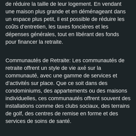
de réduire la taille de leur logement. En vendant
une maison plus grande et en déménageant dans
un espace plus petit, il est possible de réduire les
coûts d’entretien, les taxes foncières et les
dépenses générales, tout en libérant des fonds
pour financer la retraite.
Communautés de Retraite: Les communautés de
retraite offrent un style de vie axé sur la
communauté, avec une gamme de services et
d’activités sur place. Que ce soit dans des
condominiums, des appartements ou des maisons
individuelles, ces communautés offrent souvent des
installations comme des clubs sociaux, des terrains
de golf, des centres de remise en forme et des
services de soins de santé.