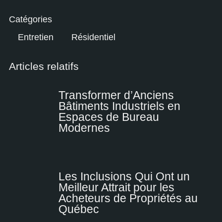
Catégories
Entretien
Résidentiel
Articles relatifs
Transformer d’Anciens
Bâtiments Industriels en
Espaces de Bureau
Modernes
Les Inclusions Qui Ont un
Meilleur Attrait pour les
Acheteurs de Propriétés au
Québec