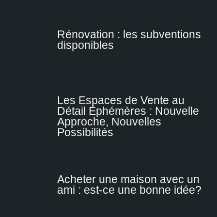
Rénovation : les subventions
disponibles
Les Espaces de Vente au
Détail Éphémères : Nouvelle
Approche, Nouvelles
Possibilités
Acheter une maison avec un
ami : est-ce une bonne idée?