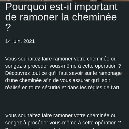
Pourquoi est-il important
de ramoner la cheminée
?
14 juin, 2021
Vous souhaitez faire ramoner votre cheminée ou
songez à procéder vous-même à cette opération ?
Découvrez tout ce qu’il faut savoir sur le ramonage
d’une cheminée afin de vous assurer qu’il soit
réalisé en toute sécurité et dans les règles de l’art.
Vous souhaitez faire ramoner votre cheminée ou
songez à procéder vous-même à cette opération ?