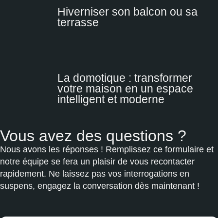
Hiverniser son balcon ou sa
terrasse
La domotique : transformer
votre maison en un espace
intelligent et moderne
Vous avez des questions ?
Nous avons les réponses ! Remplissez ce formulaire et
notre équipe se fera un plaisir de vous recontacter
rapidement. Ne laissez pas vos interrogations en
suspens, engagez la conversation dès maintenant !