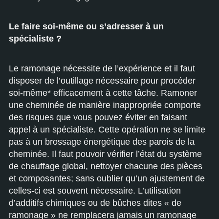
Le faire soi-même ou s’adresser à un
spécialiste ?
Le ramonage nécessite de l’expérience et il faut
disposer de l’outillage nécessaire pour procéder
soi-même* efficacement à cette tâche. Ramoner
une cheminée de manière inappropriée comporte
des risques que vous pouvez éviter en faisant
appel à un spécialiste. Cette opération ne se limite
pas à un brossage énergétique des parois de la
cheminée. Il faut pouvoir vérifier l’état du système
de chauffage global, nettoyer chacune des pièces
et composantes; sans oublier qu’un ajustement de
celles-ci est souvent nécessaire. L’utilisation
d’additifs chimiques ou de bûches dites « de
ramonage » ne remplacera jamais un ramonage