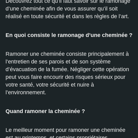
Découvrez tout ce qu’il faut savoir sur le ramonage
d’une cheminée afin de vous assurer qu’il soit
réalisé en toute sécurité et dans les règles de l’art.
En quoi consiste le ramonage d’une cheminée ?
Ramoner une cheminée consiste principalement à
l’entretien de ses parois et de son système
d’évacuation de la fumée. Négliger cette opération
peut vous faire encourir des risques sérieux pour
votre santé, votre sécurité et nuire à
l’environnement.
Quand ramoner la cheminée ?
Le meilleur moment pour ramoner une cheminée
est au printemps, et certains propriétaires