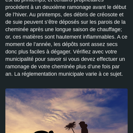
procèdent à un deuxième ramonage avant le début
de l’hiver. Au printemps, des débris de créosote et
de suie peuvent s’être déposés sur les parois de la
cheminée après une longue saison de chauffage;
or, ces matières sont hautement inflammables. A ce
moment de l’année, les dépôts sont assez secs
donc plus faciles à dégager. Vérifiez avec votre
municipalité pour savoir si vous devez effectuer un
ramonage de votre cheminée plus d’une fois par
an. La réglementation municipale varie à ce sujet.