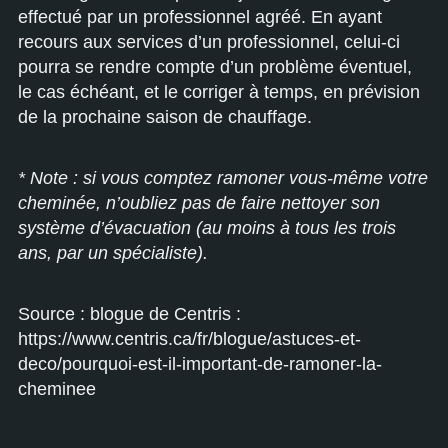
effectué par un professionnel agréé. En ayant
recours aux services d’un professionnel, celui-ci
pourra se rendre compte d’un problème éventuel,
le cas échéant, et le corriger à temps, en prévision
de la prochaine saison de chauffage.
* Note : si vous comptez ramoner vous-même votre
cheminée, n’oubliez pas de faire nettoyer son
système d’évacuation (au moins à tous les trois
ans, par un spécialiste).
Source : blogue de Centris :
https://www.centris.ca/fr/blogue/astuces-et-
deco/pourquoi-est-il-important-de-ramoner-la-
cheminee