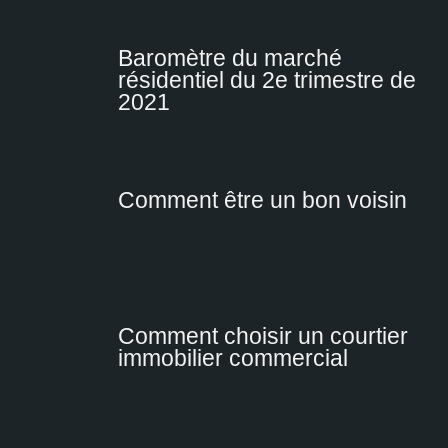
Baromètre du marché
résidentiel du 2e trimestre de
2021
Comment être un bon voisin
Comment choisir un courtier
immobilier commercial