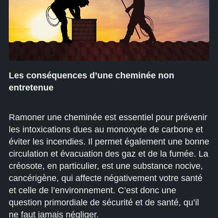
Les conséquences d’une cheminée non
entretenue
Ramoner une cheminée est essentiel pour prévenir
les intoxications dues au monoxyde de carbone et
éviter les incendies. Il permet également une bonne
circulation et évacuation des gaz et de la fumée. La
créosote, en particulier, est une substance nocive,
cancérigène, qui affecte négativement votre santé
et celle de l’environnement. C’est donc une
question primordiale de sécurité et de santé, qu’il
ne faut jamais négliger.