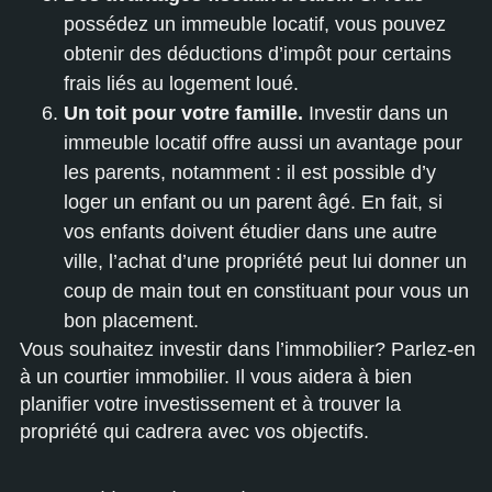
possédez un immeuble locatif, vous pouvez
obtenir des déductions d’impôt pour certains
frais liés au logement loué.
Un toit pour votre famille.
Investir dans un
immeuble locatif offre aussi un avantage pour
les parents, notamment : il est possible d’y
loger un enfant ou un parent âgé. En fait, si
vos enfants doivent étudier dans une autre
ville, l’achat d’une propriété peut lui donner un
coup de main tout en constituant pour vous un
bon placement.
Vous souhaitez investir dans l’immobilier? Parlez-en
à un
courtier immobilier
. Il vous aidera à bien
planifier votre investissement et à trouver la
propriété qui cadrera avec vos objectifs.