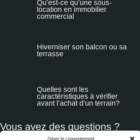
Qu’est-ce qu’une sous-
location en immobilier
commercial
Hiverniser son balcon ou sa
terrasse
Quelles sont les
caractéristiques à vérifier
avant l’achat d’un terrain?
Vous avez des questions ?
Nous avons les réponses ! Remplissez ce formulaire et
Gérer le consentement