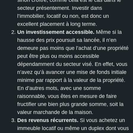
sinon croître, comme cela est le cas dans le
secteur présentement. Investir dans
l’immobilier, locatif ou non, est donc un
excellent placement à long terme.
Un investissement accessible.
Même si la
hausse des prix poursuit sa lancée, il n’en
demeure pas moins que l’achat d’une propriété
peut être plus ou moins accessible
dépendamment du secteur visé. En effet, vous
n’avez qu’à avancer une mise de fonds initiale
minime par rapport à la valeur de la propriété.
En d’autres mots, avec une somme
raisonnable, vous êtes en mesure de faire
fructifier une bien plus grande somme, soit la
valeur marchande de la maison.
Des revenus récurrents.
Si vous achetez un
immeuble locatif ou même un duplex dont vous