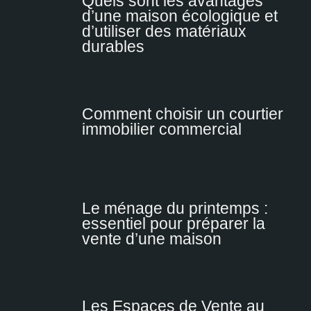
Quels sont les avantages
d’une maison écologique et
d’utiliser des matériaux
durables
Comment choisir un courtier
immobilier commercial
Le ménage du printemps :
essentiel pour préparer la
vente d’une maison
Les Espaces de Vente au