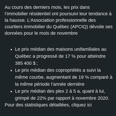
Au cours des derniers mois, les prix dans
l’immobilier résidentiel ont poursuivi leur tendance à
la hausse. L’Association professionnelle des
courtiers immobilier du Québec (
APCIQ
) dévoile ses
données pour le mois de novembre
Le prix médian des maisons unifamiliales au
Québec a progressé de 17 % pour atteindre
385 400 $ ;
Le prix médian des copropriétés a suivi la
même courbe, augmentant de 19 % comparé à
la même période l’année dernière
Le prix médian des plex 2 à 5 a, quant à lui,
grimpé de 22% par rapport à novembre 2020.
Pour des statistiques détaillées,
cliquez ici