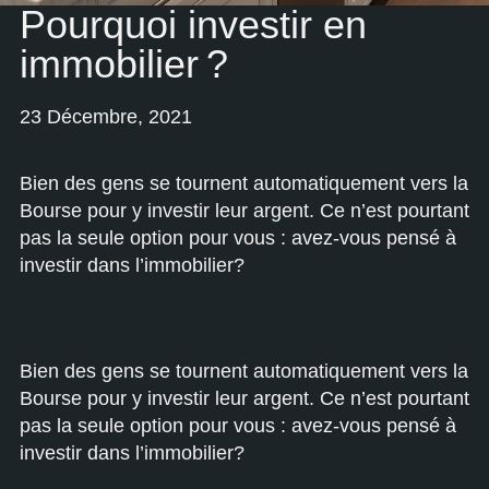
Pourquoi investir en
immobilier ?
23 Décembre, 2021
Bien des gens se tournent automatiquement vers la
Bourse pour y investir leur argent. Ce n’est pourtant
pas la seule option pour vous : avez-vous pensé à
investir dans l’immobilier?
Bien des gens se tournent automatiquement vers la
Bourse pour y investir leur argent. Ce n’est pourtant
pas la seule option pour vous : avez-vous pensé à
investir dans l’immobilier?