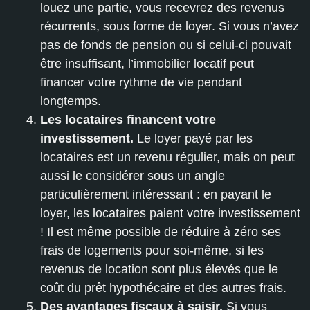
louez une partie, vous recevrez des revenus
récurrents, sous forme de loyer. Si vous n’avez
pas de fonds de pension ou si celui-ci pouvait
être insuffisant, l’immobilier locatif peut
financer votre rythme de vie pendant
longtemps.
Les locataires financent votre
investissement.
Le loyer payé par les
locataires est un revenu régulier, mais on peut
aussi le considérer sous un angle
particulièrement intéressant : en payant le
loyer, les locataires paient votre investissement
! Il est même possible de réduire à zéro ses
frais de logements pour soi-même, si les
revenus de location sont plus élevés que le
coût du prêt hypothécaire et des autres frais.
Des avantages fiscaux à saisir.
Si vous