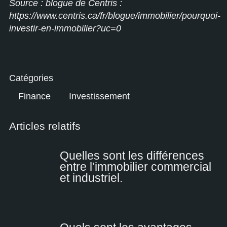
Source : blogue de Centris :
https://www.centris.ca/fr/blogue/immobilier/pourquoi-
investir-en-immobilier?uc=0
Catégories
Finance
Investissement
Articles relatifs
Quelles sont les différences
entre l’immobilier commercial
et industriel.