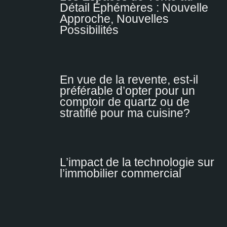
Détail Éphémères : Nouvelle
Approche, Nouvelles
Possibilités
En vue de la revente, est-il
préférable d’opter pour un
comptoir de quartz ou de
stratifié pour ma cuisine?
L’impact de la technologie sur
l’immobilier commercial