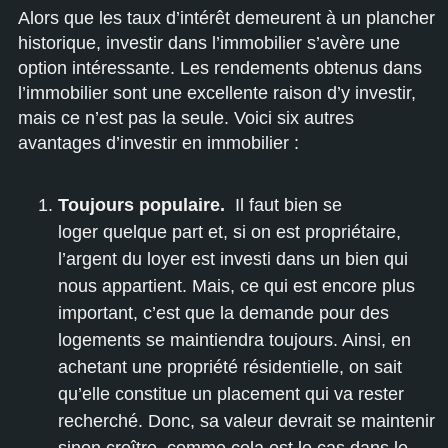
Alors que les taux d’intérêt demeurent à un plancher
historique, investir dans l’immobilier s’avère une
option intéressante. Les rendements obtenus dans
l’immobilier sont une excellente raison d’y investir,
mais ce n’est pas la seule. Voici six autres
avantages d’investir en immobilier :
Toujours populaire.
Il faut bien se
loger
quelque part et, si on est propriétaire,
l’argent du loyer est investi dans un bien qui
nous appartient. Mais, ce qui est encore plus
important, c’est que la demande pour des
logements se maintiendra toujours. Ainsi, en
achetant une propriété résidentielle, on sait
qu’elle constitue un placement qui va rester
recherché. Donc, sa valeur devrait se maintenir