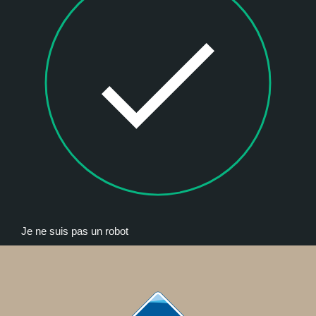
Je ne suis pas un robot