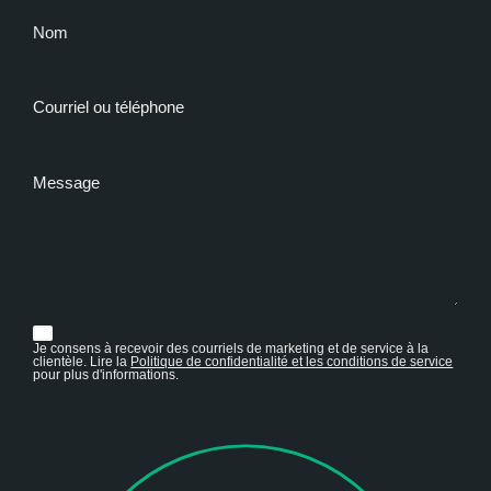
Nom
Courriel ou téléphone
Message
Je consens à recevoir des courriels de marketing et de service à la
clientèle. Lire la
Politique de confidentialité et les conditions de service
pour plus d'informations.