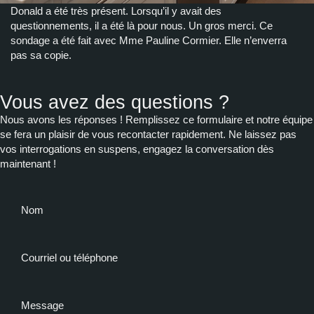
Donald a été très présent. Lorsqu’il y avait des
questionnements, il a été là pour nous. Un gros merci. Ce
sondage a été fait avec Mme Pauline Cormier. Elle n’enverra
pas sa copie.
Vous avez des questions ?
Nous avons les réponses ! Remplissez ce formulaire et notre équipe
se fera un plaisir de vous recontacter rapidement. Ne laissez pas
vos interrogations en suspens, engagez la conversation dès
maintenant !
Nom
Courriel ou téléphone
Message