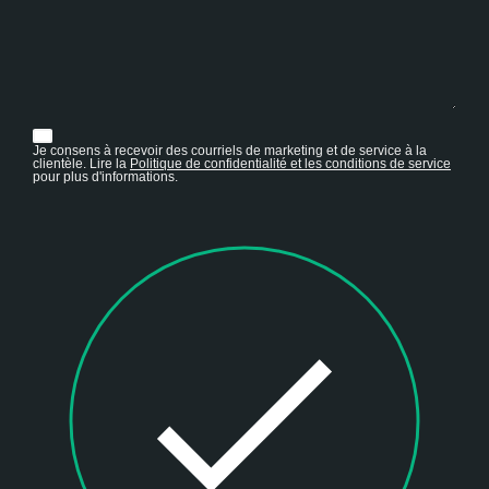
Je consens à recevoir des courriels de marketing et de service à la
clientèle. Lire la
Politique de confidentialité et les conditions de service
pour plus d'informations.