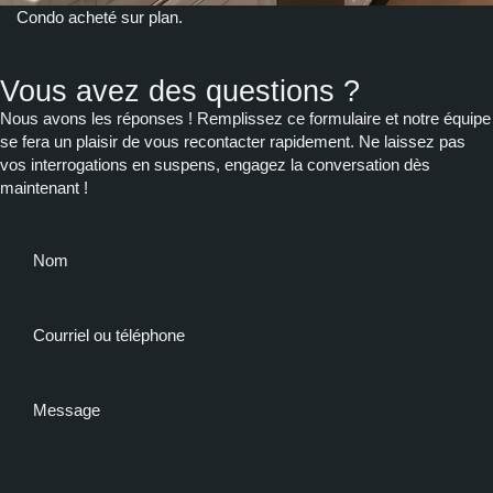
Condo acheté sur plan.
Vous avez des questions ?
Nous avons les réponses ! Remplissez ce formulaire et notre équipe
se fera un plaisir de vous recontacter rapidement. Ne laissez pas
vos interrogations en suspens, engagez la conversation dès
maintenant !
Nom
Courriel ou téléphone
Message