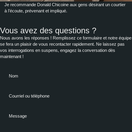
Je recommande Donald Chicoine aux gens désirant un courtier
à l’écoute, prévenant et impliqué.
Vous avez des questions ?
Nous avons les réponses ! Remplissez ce formulaire et notre équipe
se fera un plaisir de vous recontacter rapidement. Ne laissez pas
vos interrogations en suspens, engagez la conversation dès
maintenant !
Nom
Courriel ou téléphone
Message