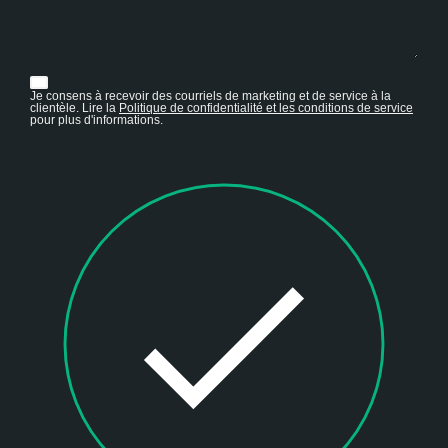
Je consens à recevoir des courriels de marketing et de service à la
clientèle. Lire la
Politique de confidentialité et les conditions de service
pour plus d'informations.