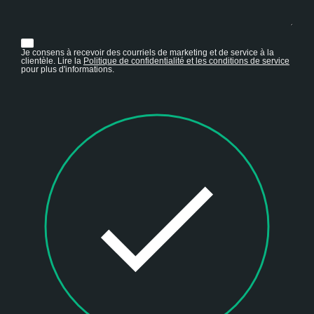
Je consens à recevoir des courriels de marketing et de service à la
clientèle. Lire la
Politique de confidentialité et les conditions de service
pour plus d'informations.