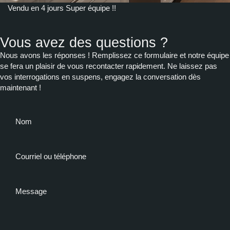
Vendu en 4 jours Super équipe !!
Vous avez des questions ?
Nous avons les réponses ! Remplissez ce formulaire et notre équipe
se fera un plaisir de vous recontacter rapidement. Ne laissez pas
vos interrogations en suspens, engagez la conversation dès
maintenant !
Nom
Courriel ou téléphone
Message