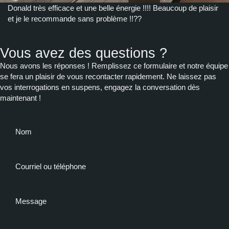
Donald très efficace et une belle énergie !!!! Beaucoup de plaisir
et je le recommande sans problème !!??
Vous avez des questions ?
Nous avons les réponses ! Remplissez ce formulaire et notre équipe
se fera un plaisir de vous recontacter rapidement. Ne laissez pas
vos interrogations en suspens, engagez la conversation dès
maintenant !
Nom
Courriel ou téléphone
Message