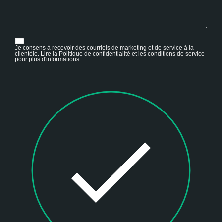
Je consens à recevoir des courriels de marketing et de service à la
clientèle. Lire la
Politique de confidentialité et les conditions de service
pour plus d'informations.