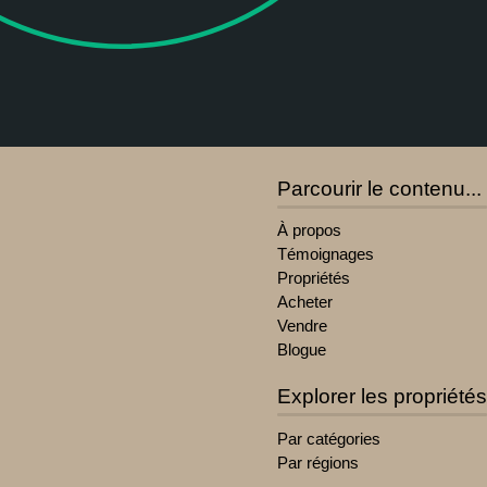
Parcourir le contenu...
À propos
Témoignages
Propriétés
Acheter
Vendre
Blogue
Explorer les propriétés
Par catégories
Par régions