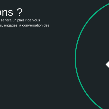
ons ?
se fera un plaisir de vous
ns, engagez la conversation dès