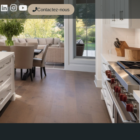
Contactez-nous