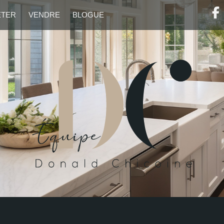
ETER
VENDRE
BLOGUE