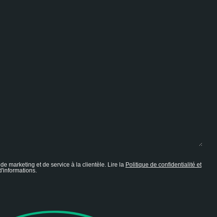
de marketing et de service à la clientèle. Lire la
Politique de confidentialité et
'informations.