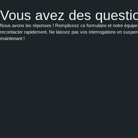
Vous avez des questi
Nous avons les réponses ! Remplissez ce formulaire et notre équipe 
recontacter rapidement. Ne laissez pas vos interrogations en suspe
maintenant !