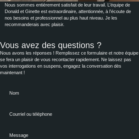
Nous sommes entièrement satisfait de leur travail. L’équipe de
Donald et Ginette est extraordinaire, attentionnée, à l’écoute de
nos besoins et professionnel au plus haut niveau. Je les
recommanderais avec plaisir.
Vous avez des questions ?
Nous avons les réponses ! Remplissez ce formulaire et notre équipe
se fera un plaisir de vous recontacter rapidement. Ne laissez pas
vos interrogations en suspens, engagez la conversation dès
maintenant !
Nom
Courriel ou téléphone
Message