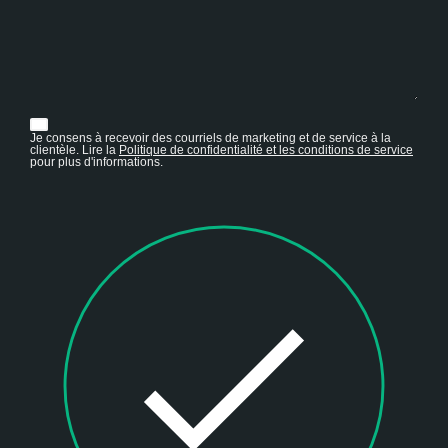
Je consens à recevoir des courriels de marketing et de service à la
clientèle. Lire la
Politique de confidentialité et les conditions de service
pour plus d'informations.