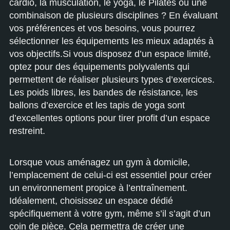
cardio, la musculation, le yoga, le Pilates ou une
combinaison de plusieurs disciplines ? En évaluant
vos préférences et vos besoins, vous pourrez
sélectionner les équipements les mieux adaptés à
vos objectifs.Si vous disposez d’un espace limité,
optez pour des équipements polyvalents qui
permettent de réaliser plusieurs types d’exercices.
Les poids libres, les bandes de résistance, les
ballons d’exercice et les tapis de yoga sont
d’excellentes options pour tirer profit d’un espace
restreint.
Lorsque vous aménagez un gym à domicile,
l’emplacement de celui-ci est essentiel pour créer
un environnement propice à l’entraînement.
Idéalement, choisissez un espace dédié
spécifiquement à votre gym, même s’il s’agit d’un
coin de pièce. Cela permettra de créer une