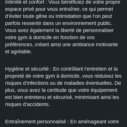
Intimité et confort : Vous bénéficiez de votre propre
espace privé pour vous entraîner, ce qui permet
d’éviter toute gêne ou intimidation que l’on peut
parfois ressentir dans un environnement public.
Vous avez également la liberté de personnaliser
votre gym à domicile en fonction de vos
préférences, créant ainsi une ambiance motivante
et agréable.
Hygiène et sécurité : En contrôlant l’entretien et la
propreté de votre gym à domicile, vous réduisez les
risques d’infections ou de maladies éventuelles. De
plus, vous avez la certitude que votre équipement
est bien entretenu et sécurisé, minimisant ainsi les
risques d’accidents.
Entraînement personnalisé : En aménageant votre