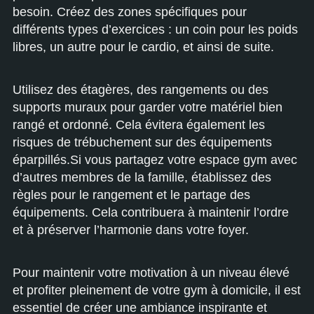
besoin. Créez des zones spécifiques pour
différents types d’exercices : un coin pour les poids
libres, un autre pour le cardio, et ainsi de suite.
Utilisez des étagères, des rangements ou des
supports muraux pour garder votre matériel bien
rangé et ordonné. Cela évitera également les
risques de trébuchement sur des équipements
éparpillés.Si vous partagez votre espace gym avec
d’autres membres de la famille, établissez des
règles pour le rangement et le partage des
équipements. Cela contribuera à maintenir l’ordre
et à préserver l’harmonie dans votre foyer.
Pour maintenir votre motivation à un niveau élevé
et profiter pleinement de votre gym à domicile, il est
essentiel de créer une ambiance inspirante et