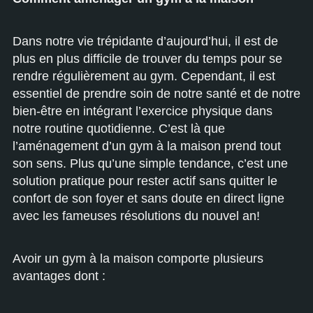
Dans notre vie trépidante d’aujourd’hui, il est de
plus en plus difficile de trouver du temps pour se
rendre régulièrement au gym. Cependant, il est
essentiel de prendre soin de notre santé et de notre
bien-être en intégrant l’exercice physique dans
notre routine quotidienne. C’est là que
l’aménagement d’un gym à la maison prend tout
son sens. Plus qu’une simple tendance, c’est une
solution pratique pour rester actif sans quitter le
confort de son foyer et sans doute en direct ligne
avec les fameuses résolutions du nouvel an!
Avoir un gym à la maison comporte plusieurs
avantages dont :