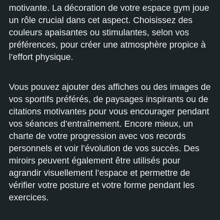
motivante. La décoration de votre espace gym joue
un rôle crucial dans cet aspect. Choisissez des
couleurs apaisantes ou stimulantes, selon vos
préférences, pour créer une atmosphère propice à
l’effort physique.
Vous pouvez ajouter des affiches ou des images de
vos sportifs préférés, de paysages inspirants ou de
citations motivantes pour vous encourager pendant
vos séances d’entraînement. Encore mieux, un
charte de votre progression avec vos records
personnels et voir l’évolution de vos succès. Des
miroirs peuvent également être utilisés pour
agrandir visuellement l’espace et permettre de
vérifier votre posture et votre forme pendant les
exercices.