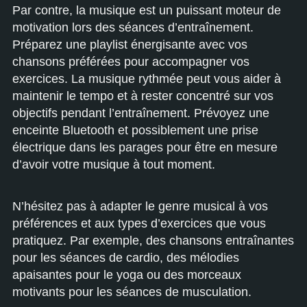
Par contre, la musique est un puissant moteur de
motivation lors des séances d’entraînement.
Préparez une playlist énergisante avec vos
chansons préférées pour accompagner vos
exercices. La musique rythmée peut vous aider à
maintenir le tempo et à rester concentré sur vos
objectifs pendant l’entraînement. Prévoyez une
enceinte Bluetooth et possiblement une prise
électrique dans les parages pour être en mesure
d’avoir votre musique à tout moment.
N’hésitez pas à adapter le genre musical à vos
préférences et aux types d’exercices que vous
pratiquez. Par exemple, des chansons entraînantes
pour les séances de cardio, des mélodies
apaisantes pour le yoga ou des morceaux
motivants pour les séances de musculation.