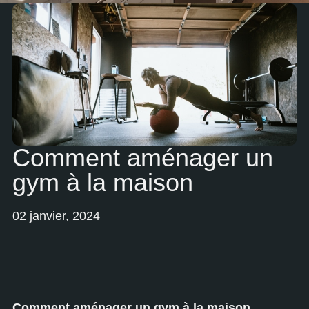
Comment aménager un
gym à la maison
02 janvier, 2024
Comment aménager un gym à la maison