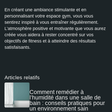
En créant une ambiance stimulante et en
personnalisant votre espace gym, vous vous
sentirez inspiré à vous entraîner régulièrement.
L’atmosphère positive et motivante que vous aurez
créée vous aidera à rester concentré sur vos
objectifs de fitness et à atteindre des résultats
satisfaisants.
Articles relatifs
Comment remédier à
l’humidité dans une salle de
bain : conseils pratiques pour
un environnement sain