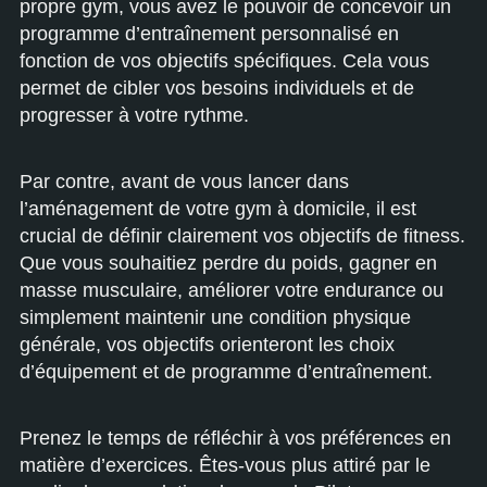
propre gym, vous avez le pouvoir de concevoir un
programme d’entraînement personnalisé en
fonction de vos objectifs spécifiques. Cela vous
permet de cibler vos besoins individuels et de
progresser à votre rythme.
Par contre, avant de vous lancer dans
l’aménagement de votre gym à domicile, il est
crucial de définir clairement vos objectifs de fitness.
Que vous souhaitiez perdre du poids, gagner en
masse musculaire, améliorer votre endurance ou
simplement maintenir une condition physique
générale, vos objectifs orienteront les choix
d’équipement et de programme d’entraînement.
Prenez le temps de réfléchir à vos préférences en
matière d’exercices. Êtes-vous plus attiré par le