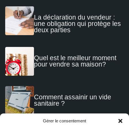
La déclaration du vendeur :
une obligation qui protège les
deux parties
Quel est le meilleur moment
pour vendre sa maison?
Comment assainir un vide
sanitaire ?
Gérer le consentement