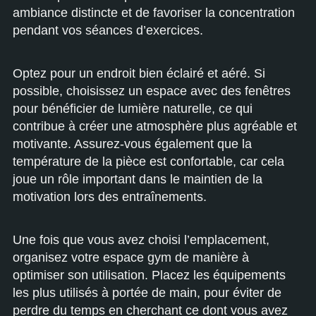
ambiance distincte et de favoriser la concentration
pendant vos séances d’exercices.
Optez pour un endroit bien éclairé et aéré. Si
possible, choisissez un espace avec des fenêtres
pour bénéficier de lumière naturelle, ce qui
contribue à créer une atmosphère plus agréable et
motivante. Assurez-vous également que la
température de la pièce est confortable, car cela
joue un rôle important dans le maintien de la
motivation lors des entraînements.
Une fois que vous avez choisi l’emplacement,
organisez votre espace gym de manière à
optimiser son utilisation. Placez les équipements
les plus utilisés à portée de main, pour éviter de
perdre du temps en cherchant ce dont vous avez