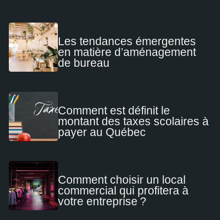
Les tendances émergentes
en matière d’aménagement
de bureau
Comment est définit le
montant des taxes scolaires à
payer au Québec
Comment choisir un local
commercial qui profitera à
votre entreprise ?