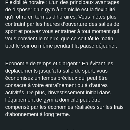
Flexibilité horaire : L’un des principaux avantages
de disposer d’un gym à domicile est la flexibilité
qu’il offre en termes d’horaires. Vous n’êtes plus
contraint par les heures d’ouverture des salles de
sport et pouvez vous entraîner à tout moment qui
vous convient le mieux, que ce soit tôt le matin,
tard le soir ou même pendant la pause déjeuner.
Économie de temps et d’argent : En évitant les
déplacements jusqu’à la salle de sport, vous
économisez un temps précieux qui peut être
consacré à votre entraînement ou à d’autres
activités. De plus, l’investissement initial dans
l’équipement de gym à domicile peut être
compensé par les économies réalisées sur les frais
d’abonnement à long terme.