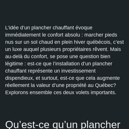
L’idée d’un plancher chauffant évoque
immédiatement le confort absolu : marcher pieds
nus sur un sol chaud en plein hiver québécois, c’est
un luxe auquel plusieurs propriétaires rêvent. Mais
au-delà du confort, se pose une question bien
légitime : est-ce que l’installation d’un plancher
chauffant représente un investissement
dispendieux, et surtout, est-ce que cela augmente
réellement la valeur d’une propriété au Québec?
Explorons ensemble ces deux volets importants.
Qu’est-ce qu’un plancher