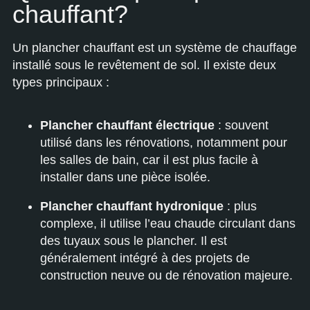
chauffant?
Un plancher chauffant est un système de chauffage
installé sous le revêtement de sol. Il existe deux
types principaux :
Plancher chauffant électrique
: souvent
utilisé dans les rénovations, notamment pour
les salles de bain, car il est plus facile à
installer dans une pièce isolée.
Plancher chauffant hydronique
: plus
complexe, il utilise l’eau chaude circulant dans
des tuyaux sous le plancher. Il est
généralement intégré à des projets de
construction neuve ou de rénovation majeure.