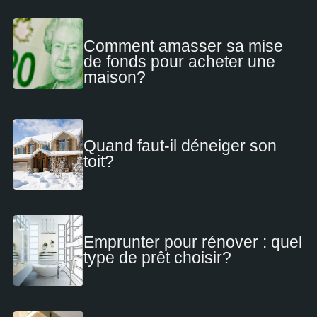
Comment amasser sa mise
de fonds pour acheter une
maison?
Quand faut-il déneiger son
toit?
Emprunter pour rénover : quel
type de prêt choisir?