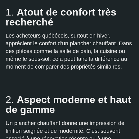
1.
Atout de confort très
recherché
Les acheteurs québécois, surtout en hiver,
apprécient le confort d’un plancher chauffant. Dans
des pièces comme la salle de bain, la cuisine ou
même le sous-sol, cela peut faire la différence au
moment de comparer des propriétés similaires.
2.
Aspect moderne et haut
de gamme
Un plancher chauffant donne une impression de
finition soignée et de modernité. C’est souvent
associé à une rénovation récente ou à une