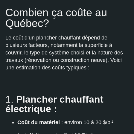
Combien ça coûte au
Québec?
Le coût d’un plancher chauffant dépend de
plusieurs facteurs, notamment la superficie à
couvrir, le type de système choisi et la nature des
travaux (rénovation ou construction neuve). Voici
une estimation des coûts typiques :
1.
Plancher chauffant
électrique :
Coût du matériel
: environ 10 à 20 $/pi²