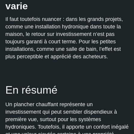
varie
Il faut toutefois nuancer : dans les grands projets,
comme une installation hydronique dans toute la
maison, le retour sur investissement n’est pas
toujours garanti à court terme. Pour les petites
installations, comme une salle de bain, l’effet est
plus perceptible et apprécié des acheteurs.
En résumé
Un plancher chauffant représente un
investissement qui peut sembler dispendieux à
première vue, surtout pour les systèmes
hydroniques. Toutefois, il apporte un confort inégalé