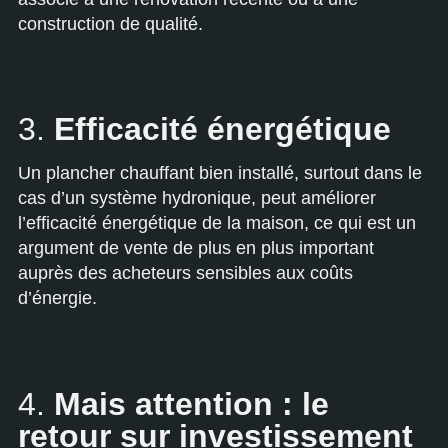
construction de qualité.
3.
Efficacité énergétique
Un plancher chauffant bien installé, surtout dans le
cas d’un système hydronique, peut améliorer
l’efficacité énergétique de la maison, ce qui est un
argument de vente de plus en plus important
auprès des acheteurs sensibles aux coûts
d’énergie.
4.
Mais attention : le
retour sur investissement