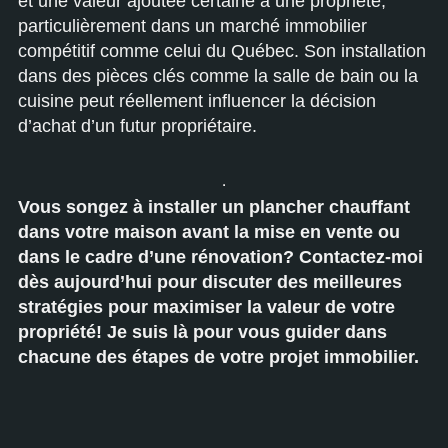
et une valeur ajoutée certaine à une propriété,
particulièrement dans un marché immobilier
compétitif comme celui du Québec. Son installation
dans des pièces clés comme la salle de bain ou la
cuisine peut réellement influencer la décision
d’achat d’un futur propriétaire.
Vous songez à installer un plancher chauffant
dans votre maison avant la mise en vente ou
dans le cadre d’une rénovation? Contactez-moi
dès aujourd’hui pour discuter des meilleures
stratégies pour maximiser la valeur de votre
propriété! Je suis là pour vous guider dans
chacune des étapes de votre projet immobilier.