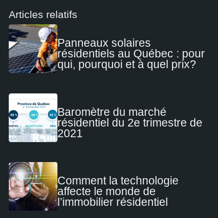
Articles relatifs
Panneaux solaires
résidentiels au Québec : pour
qui, pourquoi et à quel prix?
Baromètre du marché
résidentiel du 2e trimestre de
2021
Comment la technologie
affecte le monde de
l’immobilier résidentiel