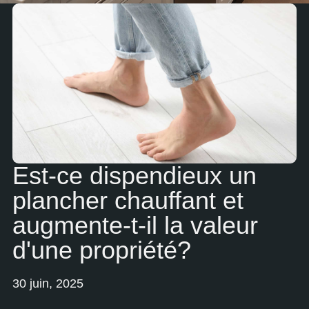
Est-ce dispendieux un
plancher chauffant et
augmente-t-il la valeur
d'une propriété?
30 juin, 2025