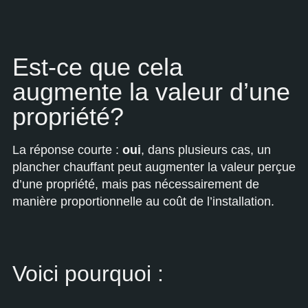
Est-ce que cela
augmente la valeur d’une
propriété?
La réponse courte :
oui
, dans plusieurs cas, un
plancher chauffant peut augmenter la valeur perçue
d’une propriété, mais pas nécessairement de
manière proportionnelle au coût de l’installation.
Voici pourquoi :