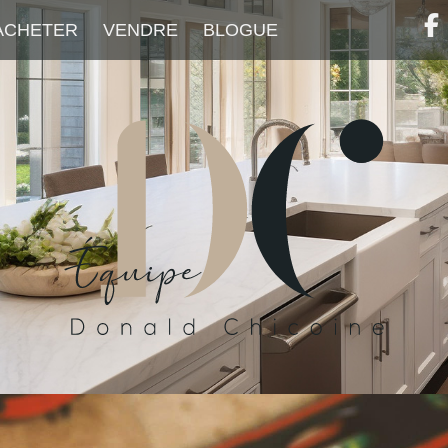
ACHETER
VENDRE
BLOGUE