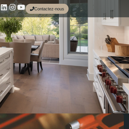
Contactez-nous