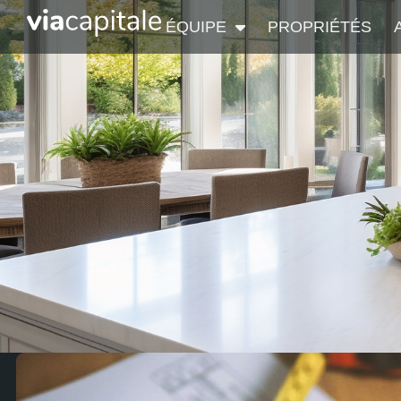
ÉQUIPE
PROPRIÉTÉS