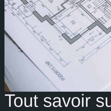
Tout savoir s