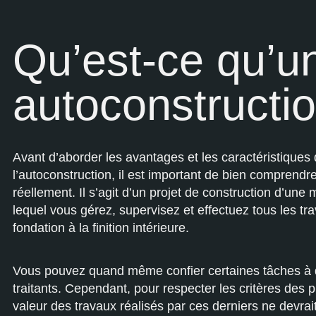
Qu’est-ce qu’u
autoconstructio
Avant d’aborder les avantages et les caractéristiques
l’autoconstruction, il est important de bien comprendr
réellement. Il s’agit d’un projet de construction d’une
lequel vous gérez, supervisez et effectuez tous les tra
fondation à la finition intérieure.
Vous pouvez quand même confier certaines tâches à 
traitants. Cependant, pour respecter les critères des p
valeur des travaux réalisés par ces derniers ne devra