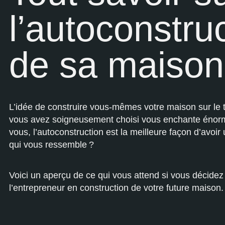
l’autoconstru
de sa maison 
L’idée de construire vous-mêmes votre maison sur le 
vous avez soigneusement choisi vous enchante énor
vous, l’autoconstruction est la meilleure façon d’avoir
qui vous ressemble ?
Voici un aperçu de ce qui vous attend si vous décidez 
l’entrepreneur en construction de votre future maison.