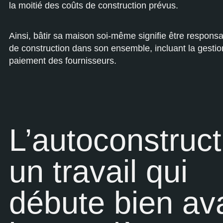
la moitié des coûts de construction prévus.
Ainsi, bâtir sa maison soi-même signifie être responsa
de construction dans son ensemble, incluant la gestion
paiement des fournisseurs.
L’autoconstruct
un travail qui
débute bien av